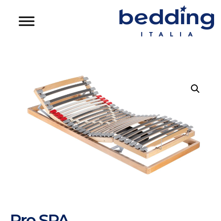
Pro SPA