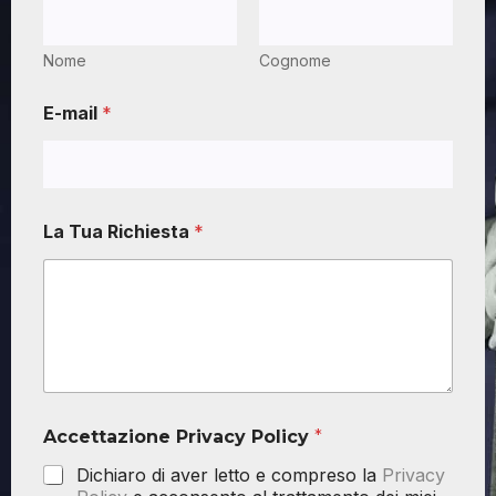
Nome
Cognome
E-mail
*
La Tua Richiesta
*
Accettazione Privacy Policy
*
Dichiaro di aver letto e compreso la
Privacy