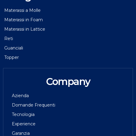
Materassi a Molle
Materassi in Foam
Materassi in Lattice
Reti
Guanciali
Topper
Company
Azienda
Domande Frequenti
Tecnologia
Experience
Garanzia