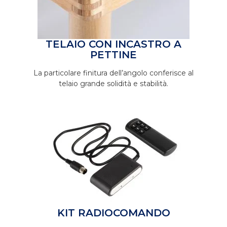
TELAIO CON INCASTRO A
PETTINE
La particolare finitura dell’angolo conferisce al
telaio grande solidità e stabilità.
KIT RADIOCOMANDO