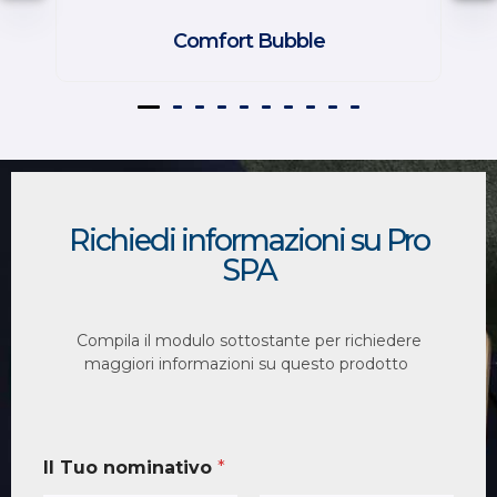
Comfort Bubble
Richiedi informazioni su Pro
SPA
Compila il modulo sottostante per richiedere
maggiori informazioni su questo prodotto
Il Tuo nominativo
*