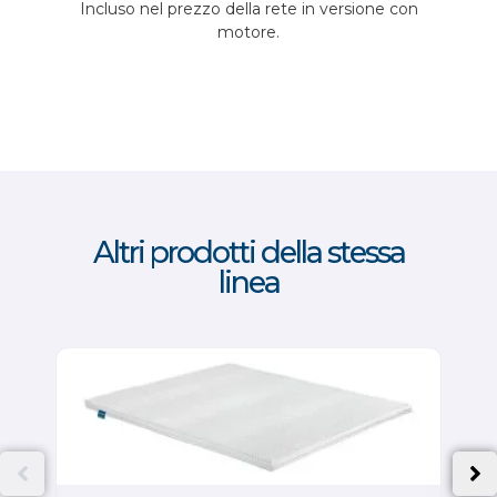
Incluso nel prezzo della rete in versione con
motore.
Altri prodotti della stessa
linea