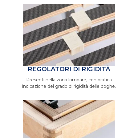
REGOLATORI DI RIGIDITÀ
Presenti nella zona lombare, con pratica
indicazione del grado di rigidità delle doghe.