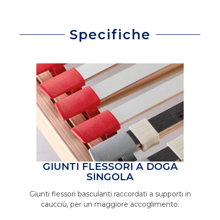
Specifiche
GIUNTI FLESSORI A DOGA
SINGOLA
Giunti flessori basculanti raccordati a supporti in
caucciù, per un maggiore accoglimento.