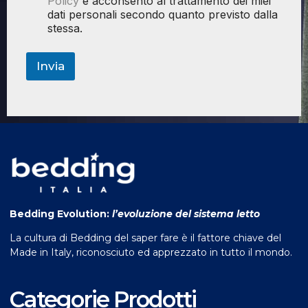
Policy
e acconsento al trattamento dei miei
dati personali secondo quanto previsto dalla
stessa.
Invia
Bedding Evolution:
l’evoluzione del sistema letto
La cultura di Bedding del saper fare è il fattore chiave del
Made in Italy, riconosciuto ed apprezzato in tutto il mondo.
Categorie Prodotti