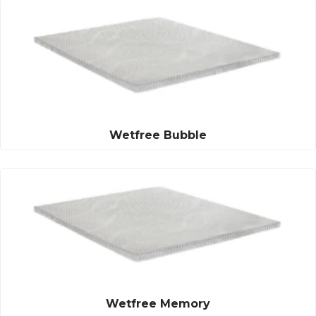
Wetfree Bubble
Wetfree Memory