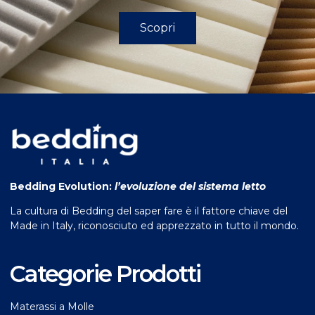
Scopri
Bedding Evolution:
l’evoluzione del sistema letto
La cultura di Bedding del saper fare è il fattore chiave del
Made in Italy, riconosciuto ed apprezzato in tutto il mondo.
Categorie Prodotti
Materassi a Molle