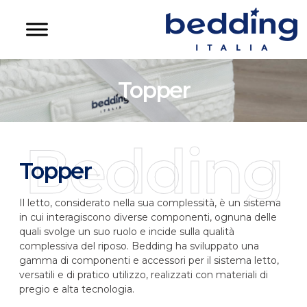
Topper
Bedding
Topper
Il letto, considerato nella sua complessità, è un sistema
in cui interagiscono diverse componenti, ognuna delle
quali svolge un suo ruolo e incide sulla qualità
complessiva del riposo. Bedding ha sviluppato una
gamma di componenti e accessori per il sistema letto,
versatili e di pratico utilizzo, realizzati con materiali di
pregio e alta tecnologia.