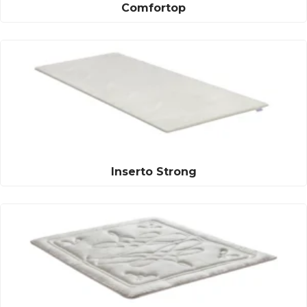
Comfortop
Inserto Strong