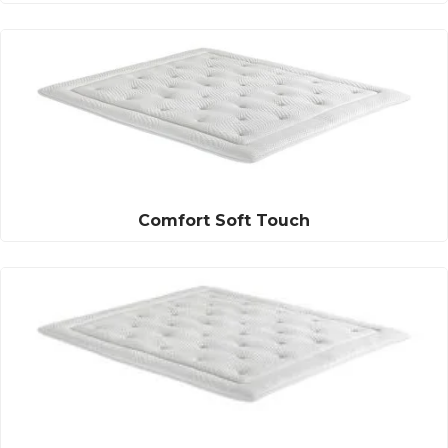
Comfort Soft Touch