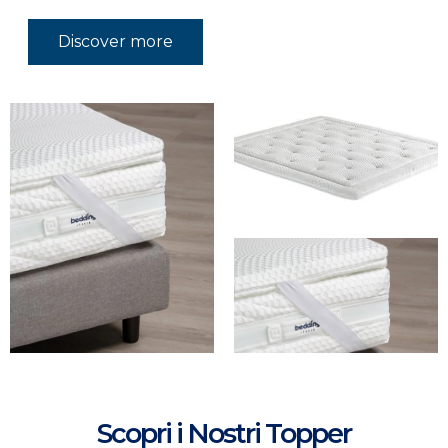
Discover more
Scopri i Nostri Topper