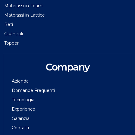
Materassi in Foam
Materassi in Lattice
Reti
Guanciali
Topper
Company
Azienda
Domande Frequenti
Tecnologia
Experience
Garanzia
Contatti