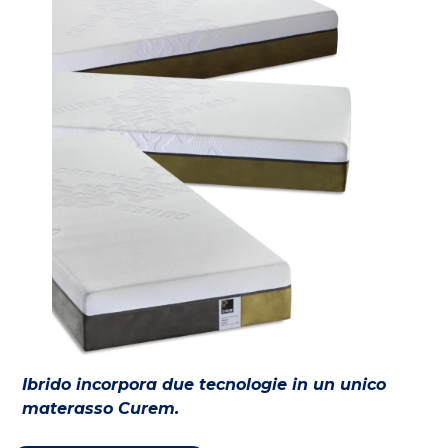
Ibrido incorpora due tecnologie in un unico
materasso Curem.