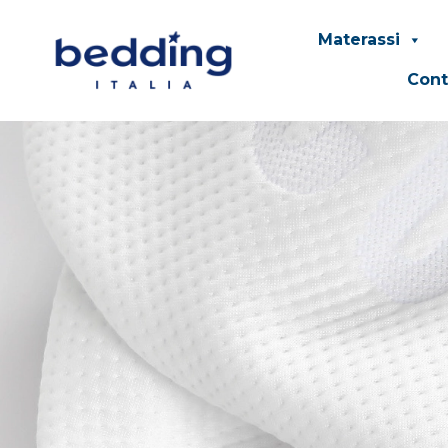
Materassi
Cont