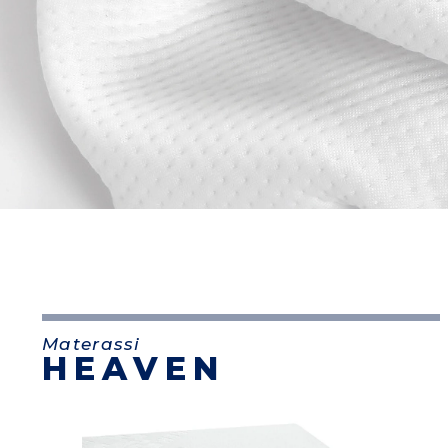
Materassi
HEAVEN