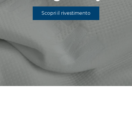
Scopri il rivestimento