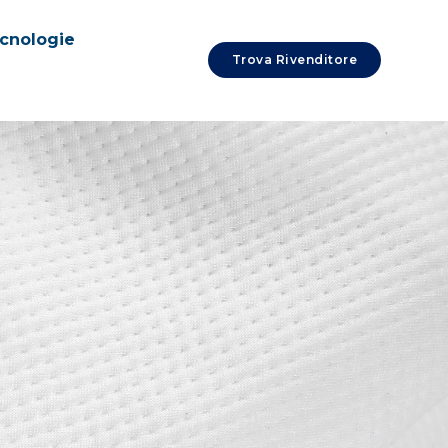
cnologie
Trova Rivenditore