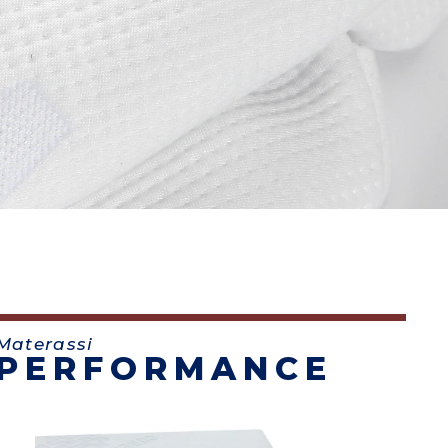
Materassi
PERFORMANCE