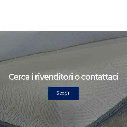
Cerca i rivenditori o contattaci
Scopri