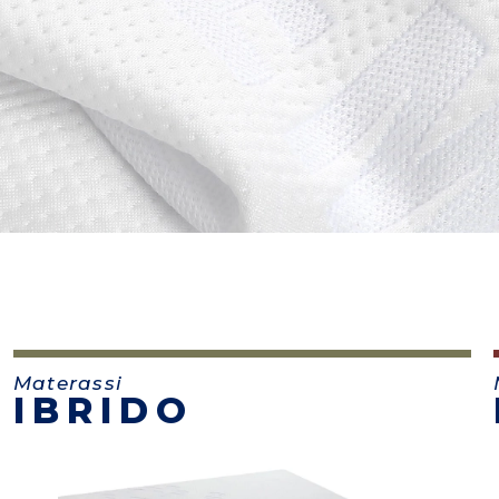
Materassi
IBRIDO