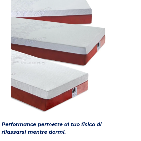
Performance permette al tuo fisico di
rilassarsi mentre dormi.