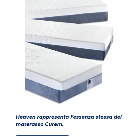
Heaven rappresenta l’essenza stessa del
materasso Curem.