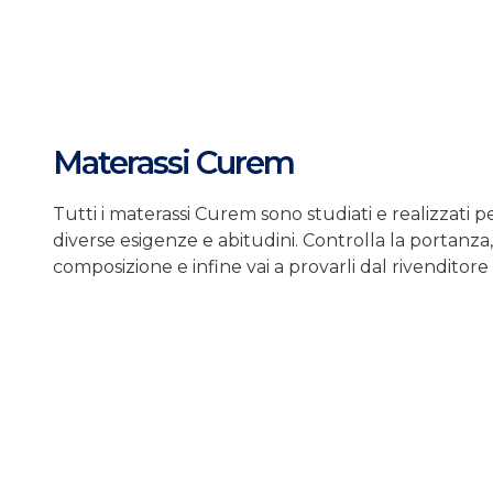
Materassi Curem
Tutti i materassi Curem sono studiati e realizzati p
diverse esigenze e abitudini. Controlla la portanza,
composizione e infine vai a provarli dal rivenditore 