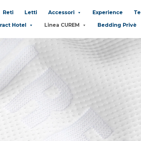
Reti
Letti
Accessori
Experience
Te
ract Hotel
Linea CUREM
Bedding Privè