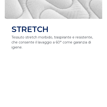
STRETCH
Tessuto stretch morbido, traspirante e resistente,
che consente il lavaggio a 60° come garanzia di
igiene.