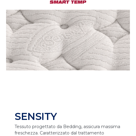
SENSITY
Tessuto progettato da Bedding, assicura massima
freschezza. Caratterizzato dal trattamento