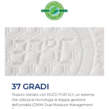
37 GRADI
Tessuto trattato con RUCO PUR SLY, un sistema
che utilizza la tecnologia di doppia gestione
dell’umidità (DMM-Dual Moisture Management