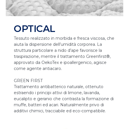
OPTICAL
Tessuto realizzato in morbida e fresca viscosa, che
aiuta la dispersione dell’umidità corporea. La
struttura particolare a nido d’ape favorisce la
traspirazione, mentre il trattamento Greenfirst®,
approvato da OekoTex e ipoallergenico, agisce
come agente antiacaro.
GREEN FIRST
Trattamento antibatterico naturale, ottenuto
estraendo i principi attivi di limone, lavanda,
eucalipto e geranio che contrasta la formazione di
muffe, batteri ed acari. Naturalmente privo di
additivi chimici, tracciabile ed eco-compatibile.