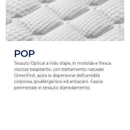
POP
Tessuto Optical a nido d’ape, in morbida e fresca
viscosa traspirante, con trattamento naturale
GreenFirst, aiuta la dispersione dell’umidità
corporea, ipoallergenico ed antiacaro. Fascia
perimetrale in tessuto d’arredamento.