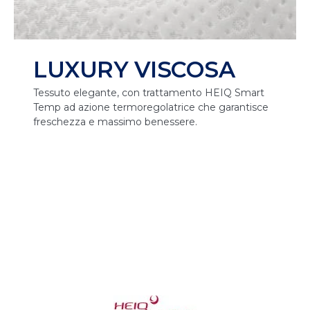
LUXURY VISCOSA
Tessuto elegante, con trattamento HEIQ Smart
Temp ad azione termoregolatrice che garantisce
freschezza e massimo benessere.