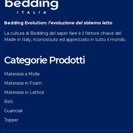
Bedding Evolution:
l’evoluzione del sistema letto
La cultura di Bedding del saper fare è il fattore chiave del
Made in Italy, riconosciuto ed apprezzato in tutto il mondo.
Categorie Prodotti
Materassi a Molle
Materassi in Foam
Materassi in Lattice
Reti
Guanciali
Topper