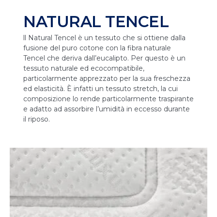
NATURAL TENCEL
ll Natural Tencel è un tessuto che si ottiene dalla
fusione del puro cotone con la fibra naturale
Tencel che deriva dall’eucalipto. Per questo è un
tessuto naturale ed ecocompatibile,
particolarmente apprezzato per la sua freschezza
ed elasticità. È infatti un tessuto stretch, la cui
composizione lo rende particolarmente traspirante
e adatto ad assorbire l’umidità in eccesso durante
il riposo.