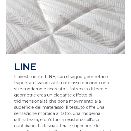
LINE
Il rivestimento LINE, con disegno geometrico
trapuntato, valorizza il materasso donando uno
stile moderno e ricercato. L’intreccio di linee e
geometrie crea un elegante effetto di
tridimensionalità che dona movimento alla
superficie del materasso. Il tessuto offre una
sensazione morbida al tatto, una moderna
raffinatezza, e un’ottima resistenza all’uso
quotidiano. La fascia laterale superiore e le