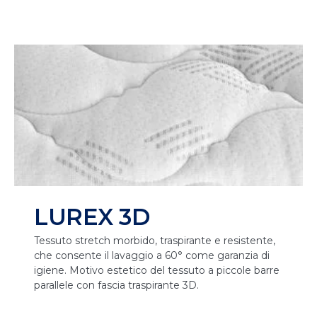
LUREX 3D
Tessuto stretch morbido, traspirante e resistente,
che consente il lavaggio a 60° come garanzia di
igiene. Motivo estetico del tessuto a piccole barre
parallele con fascia traspirante 3D.