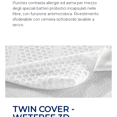
Purotex contrasta allergie ed asma per mezzo
degli speciali batteri probiotici incapsulati nelle
fibre, con funzione antimicrobica. Rivestimento
sfoderabile con cerniera sottobordo lavabile a
secco.
TWIN COVER -