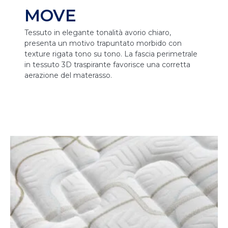
MOVE
Tessuto in elegante tonalità avorio chiaro,
presenta un motivo trapuntato morbido con
texture rigata tono su tono. La fascia perimetrale
in tessuto 3D traspirante favorisce una corretta
aerazione del materasso.