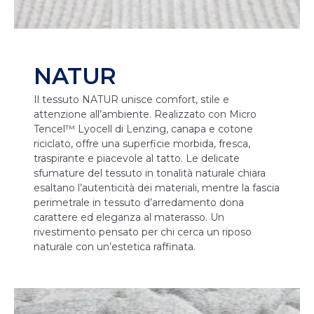
NATUR
Il tessuto NATUR unisce comfort, stile e
attenzione all’ambiente. Realizzato con Micro
Tencel™ Lyocell di Lenzing, canapa e cotone
riciclato, offre una superficie morbida, fresca,
traspirante e piacevole al tatto. Le delicate
sfumature del tessuto in tonalità naturale chiara
esaltano l’autenticità dei materiali, mentre la fascia
perimetrale in tessuto d’arredamento dona
carattere ed eleganza al materasso. Un
rivestimento pensato per chi cerca un riposo
naturale con un’estetica raffinata.