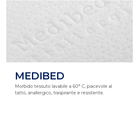
MEDIBED
Morbido tessuto lavabile a 60° C, piacevole al
tatto, anallergico, traspirante e resistente.