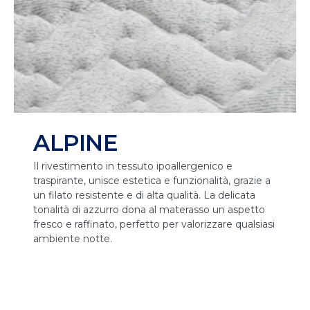
ALPINE
Il rivestimento in tessuto ipoallergenico e
traspirante, unisce estetica e funzionalità, grazie a
un filato resistente e di alta qualità. La delicata
tonalità di azzurro dona al materasso un aspetto
fresco e raffinato, perfetto per valorizzare qualsiasi
ambiente notte.