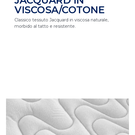
JACQUARD IN
VISCOSA/COTONE
Classico tessuto Jacquard in viscosa naturale,
morbido al tatto e resistente.