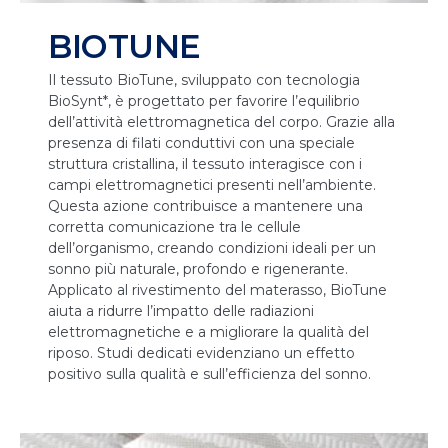
BIOTUNE
Il tessuto BioTune, sviluppato con tecnologia
BioSynt*, è progettato per favorire l’equilibrio
dell’attività elettromagnetica del corpo. Grazie alla
presenza di filati conduttivi con una speciale
struttura cristallina, il tessuto interagisce con i
campi elettromagnetici presenti nell’ambiente.
Questa azione contribuisce a mantenere una
corretta comunicazione tra le cellule
dell’organismo, creando condizioni ideali per un
sonno più naturale, profondo e rigenerante.
Applicato al rivestimento del materasso, BioTune
aiuta a ridurre l’impatto delle radiazioni
elettromagnetiche e a migliorare la qualità del
riposo. Studi dedicati evidenziano un effetto
positivo sulla qualità e sull’efficienza del sonno.