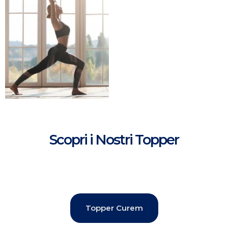
Scopri i Nostri Topper
Topper Curem