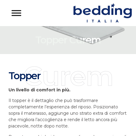
Topper Curem
Curem
Topper
Un livello di comfort in più.
Il topper è il dettaglio che può trasformare
completamente l’esperienza del riposo. Posizionato
sopra il materasso, aggiunge uno strato extra di comfort
che migliora l’accoglienza e rende il letto ancora più
piacevole, notte dopo notte.