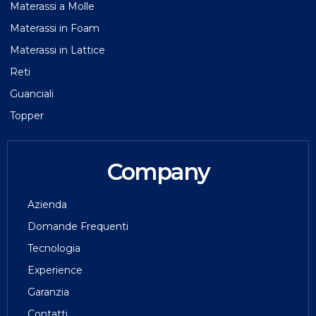
Materassi a Molle
Materassi in Foam
Materassi in Lattice
Reti
Guanciali
Topper
Company
Azienda
Domande Frequenti
Tecnologia
Experience
Garanzia
Contatti