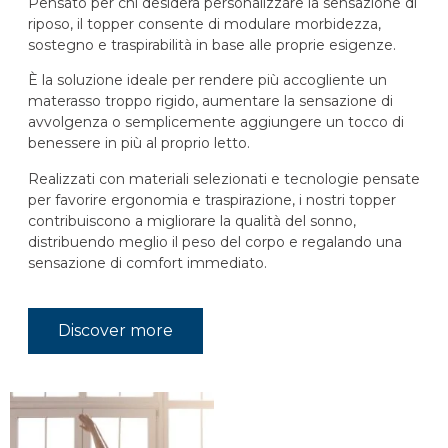
Pensato per chi desidera personalizzare la sensazione di
riposo, il topper consente di modulare morbidezza,
sostegno e traspirabilità in base alle proprie esigenze.
È la soluzione ideale per rendere più accogliente un
materasso troppo rigido, aumentare la sensazione di
avvolgenza o semplicemente aggiungere un tocco di
benessere in più al proprio letto.
Realizzati con materiali selezionati e tecnologie pensate
per favorire ergonomia e traspirazione, i nostri topper
contribuiscono a migliorare la qualità del sonno,
distribuendo meglio il peso del corpo e regalando una
sensazione di comfort immediato.
Discover more