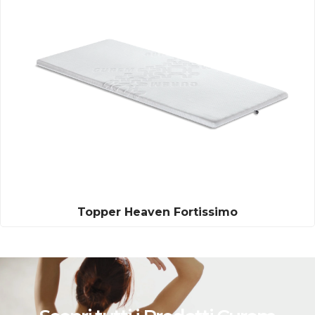
Topper Heaven Fortissimo