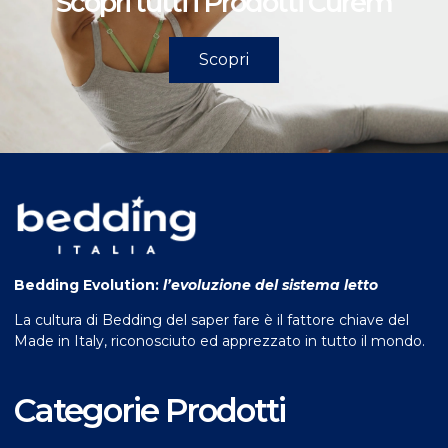
Scopri tutti i Prodotti Curem
Scopri
Bedding Evolution:
l’evoluzione del sistema letto
La cultura di Bedding del saper fare è il fattore chiave del
Made in Italy, riconosciuto ed apprezzato in tutto il mondo.
Categorie Prodotti