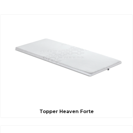
Topper Heaven Forte