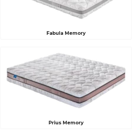
Fabula Memory
Prius Memory