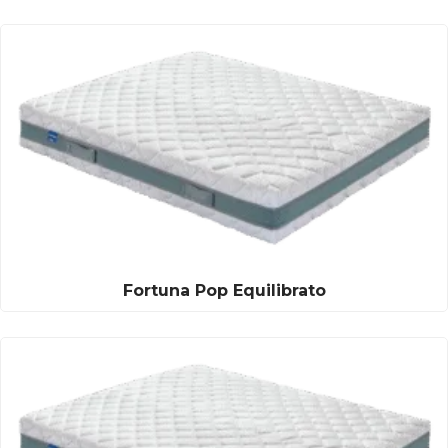
Fortuna Pop Equilibrato