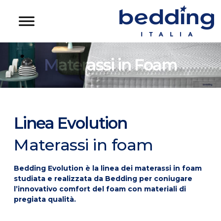
Materassi in Foam
Linea Evolution
Materassi in foam
Bedding Evolution è la linea dei materassi in foam
studiata e realizzata da Bedding per coniugare
l’innovativo comfort del foam con materiali di
pregiata qualità.