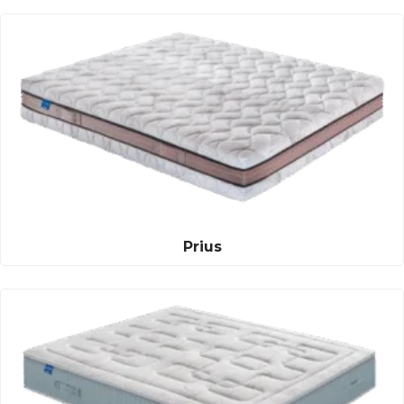
Prius