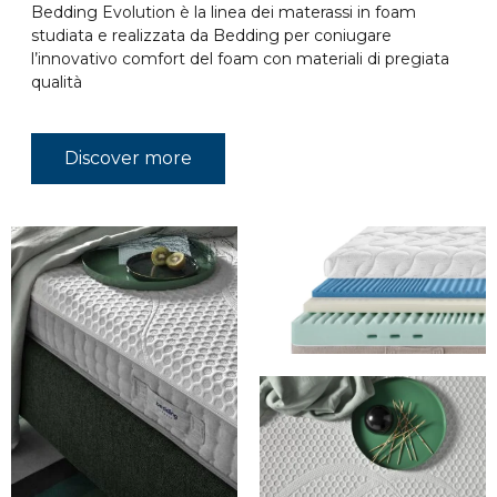
Bedding Evolution è la linea dei materassi in foam
studiata e realizzata da Bedding per coniugare
l’innovativo comfort del foam con materiali di pregiata
qualità
Discover more