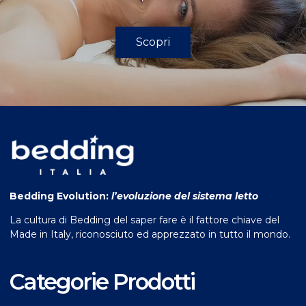
Scopri
Bedding Evolution:
l’evoluzione del sistema letto
La cultura di Bedding del saper fare è il fattore chiave del
Made in Italy, riconosciuto ed apprezzato in tutto il mondo.
Categorie Prodotti