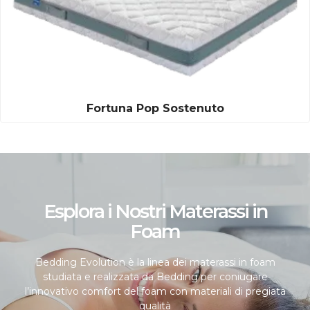
Fortuna Pop Sostenuto
Esplora i Nostri Materassi in
Foam
Bedding Evolution è la linea dei materassi in foam
studiata e realizzata da Bedding per coniugare
l’innovativo comfort del foam con materiali di pregiata
qualità