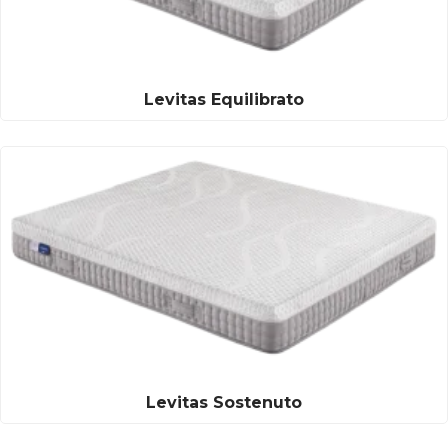
Levitas Equilibrato
Levitas Sostenuto