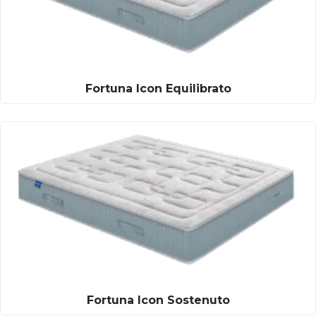
Fortuna Icon Equilibrato
Fortuna Icon Sostenuto