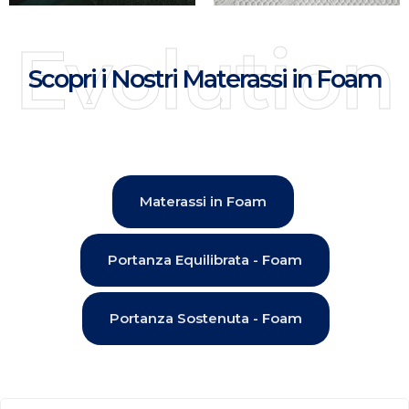
Evolution
Scopri i Nostri Materassi in Foam
Materassi in Foam
Portanza Equilibrata - Foam
Portanza Sostenuta - Foam