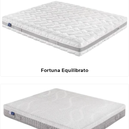
Fortuna Equilibrato