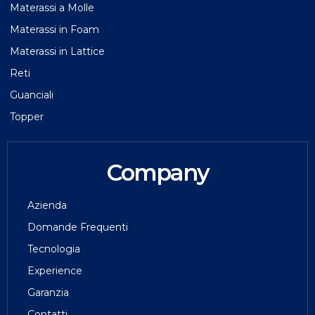
Materassi a Molle
Materassi in Foam
Materassi in Lattice
Reti
Guanciali
Topper
Company
Azienda
Domande Frequenti
Tecnologia
Experience
Garanzia
Contatti