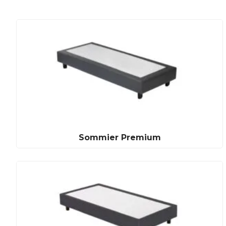
Sommier Premium