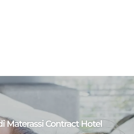
 di Materassi Contract Hotel