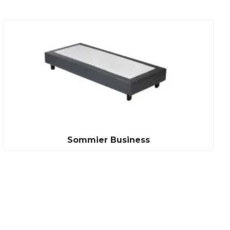
Sommier Business