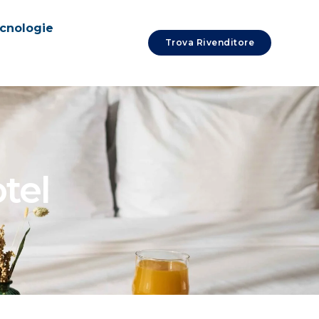
cnologie
Trova Rivenditore
tel