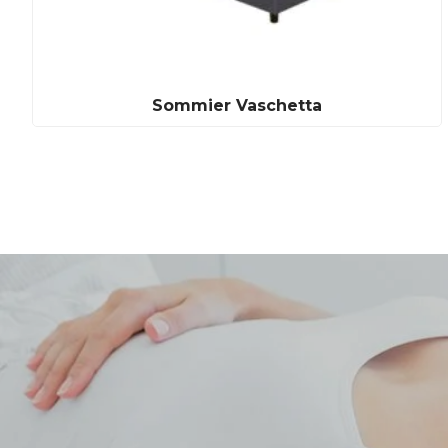
Sommier Vaschetta