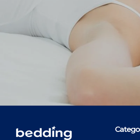
Categor