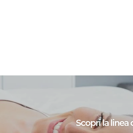
Scopri la linea