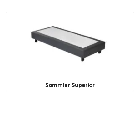
Sommier Superior