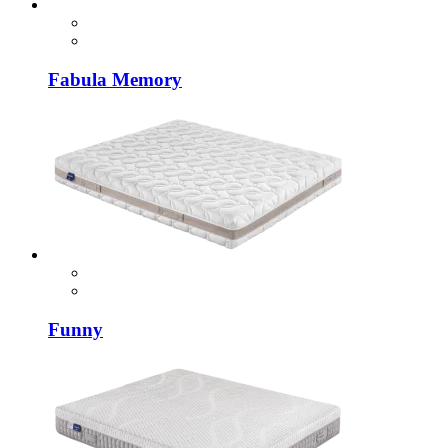
Fabula Memory
Funny