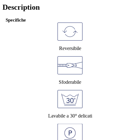
Description
Specifiche
Reversibile
Sfoderabile
Lavabile a 30
°
delicati