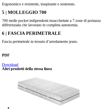
Ergonomico e resistente, traspirante e sostenuto.
5 | MOLLEGGIO 700
700 molle pocket indipendenti insacchettate a 7 zone di portanza
differenziata che lavorano in completa autonomia.
6 | FASCIA PERIMETRALE
Fascia perimetrale in tessuto d’arredamento jeans.
PDF
Download
Altri prodotti della stessa linea