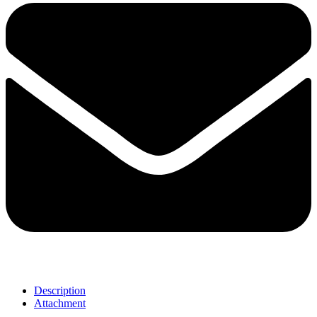
Description
Attachment