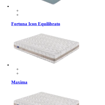
Fortuna Icon Equilibrato
Maxima