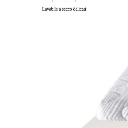
Lavabile a secco
delicati