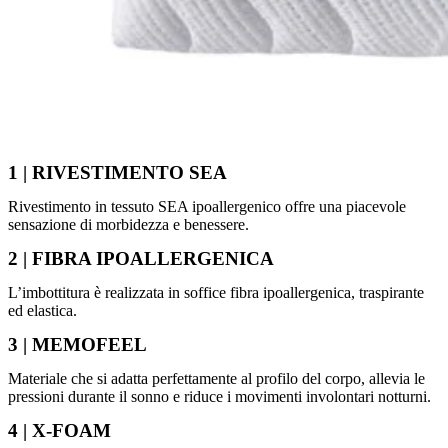
1 | RIVESTIMENTO SEA
Rivestimento in tessuto SEA ipoallergenico offre una piacevole
sensazione di morbidezza e benessere.
2 | FIBRA IPOALLERGENICA
L’imbottitura è realizzata in soffice fibra ipoallergenica, traspirante
ed elastica.
3 | MEMOFEEL
Materiale che si adatta perfettamente al profilo del corpo, allevia le
pressioni durante il sonno e riduce i movimenti involontari notturni.
4 | X-FOAM