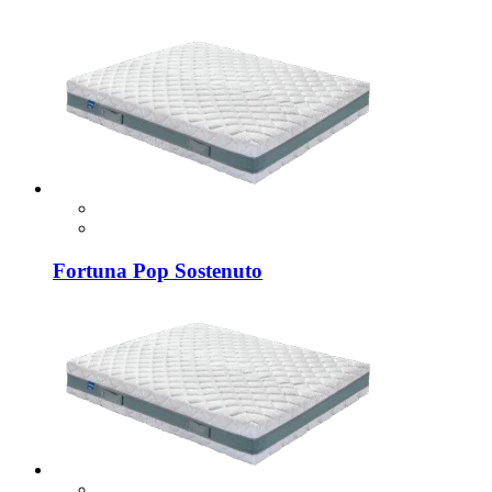
Fortuna Pop Sostenuto