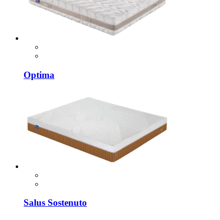
Optima
Salus Sostenuto