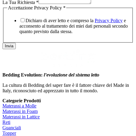
La Tua Richiesta
*
Accettazione Privacy Policy
*
Dichiaro di aver letto e compreso la
Privacy Policy
e
acconsento al trattamento dei miei dati personali secondo
quanto previsto dalla stessa.
Invia
Bedding Evolution:
l’evoluzione del sistema letto
La cultura di Bedding del saper fare è il fattore chiave del Made in
Italy, riconosciuto ed apprezzato in tutto il mondo.
Categorie Prodotti
Materassi a Molle
Materassi in Foam
Materassi in Lattice
Reti
Guanciali
Topper