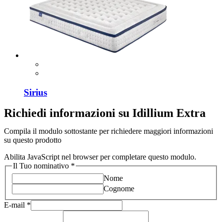
Sirius
Richiedi informazioni su Idillium Extra
Compila il modulo sottostante per richiedere maggiori informazioni
su questo prodotto
Abilita JavaScript nel browser per completare questo modulo.
Il Tuo nominativo
*
Nome
Cognome
E-mail
*