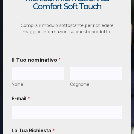
Comfort Soft Touch
Compila il modulo sottostante per richiedere
maggiori informazioni su questo prodotto
Il Tuo nominativo
*
Nome
Cognome
E-mail
*
La Tua Richiesta
*