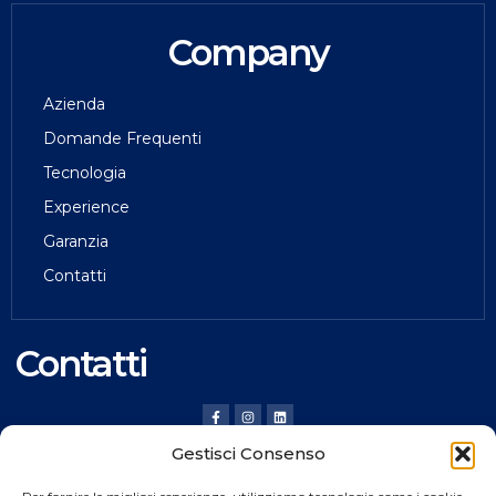
Company
Azienda
Domande Frequenti
Tecnologia
Experience
Garanzia
Contatti
Contatti
Gestisci Consenso
HILDING ANDERS ITALY SRL