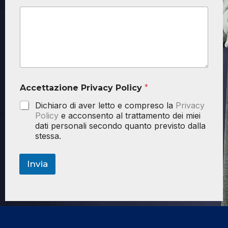
Accettazione Privacy Policy
*
Dichiaro di aver letto e compreso la
Privacy
Policy
e acconsento al trattamento dei miei
dati personali secondo quanto previsto dalla
stessa.
Invia