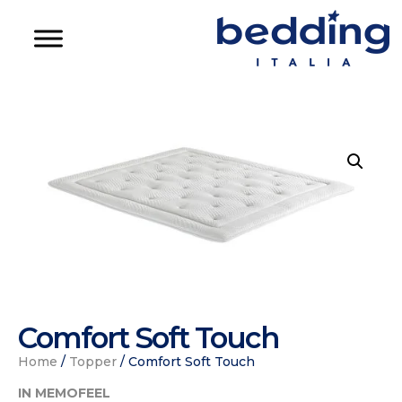
Comfort Soft Touch
Home
/
Topper
/ Comfort Soft Touch
IN MEMOFEEL