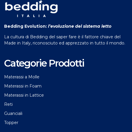
Bedding Evolution:
l’evoluzione del sistema letto
La cultura di Bedding del saper fare è il fattore chiave del
Made in Italy, riconosciuto ed apprezzato in tutto il mondo.
Categorie Prodotti
Materassi a Molle
Materassi in Foam
Materassi in Lattice
Reti
Guanciali
Topper