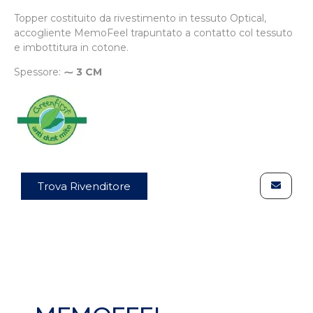
Topper costituito da rivestimento in tessuto Optical,
accogliente MemoFeel trapuntato a contatto col tessuto
e imbottitura in cotone.
Spessore:
⁓ 3 CM
Trova Rivenditore