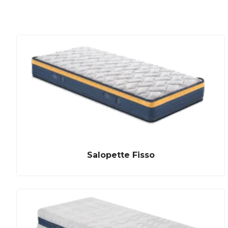
Salopette Fisso