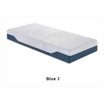
Blue J