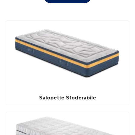
Salopette Sfoderabile