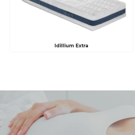
Idillium Extra