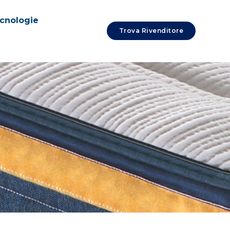
cnologie
Trova Rivenditore