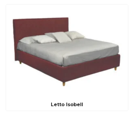
Letto Isobell