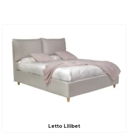
Letto Lilibet