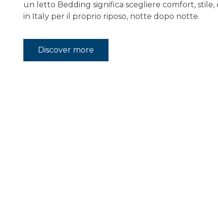
un letto Bedding significa scegliere comfort, stile
in Italy per il proprio riposo, notte dopo notte.
Discover more