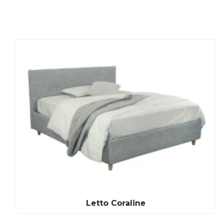
Letto Coraline