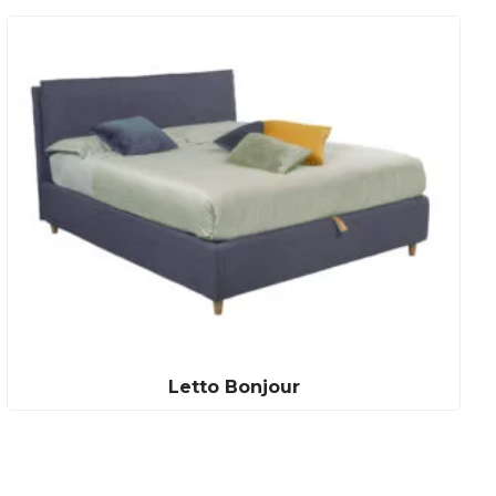
Letto Bonjour