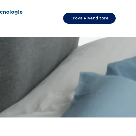
cnologie
Trova Rivenditore