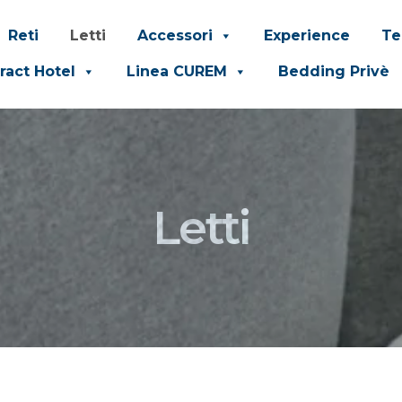
Reti
Letti
Accessori
Experience
Te
ract Hotel
Linea CUREM
Bedding Privè
Letti