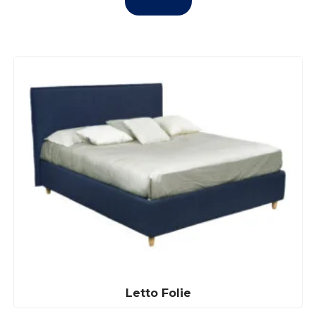
Letto Folie