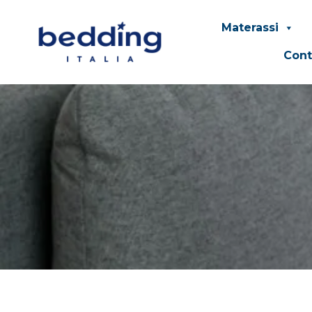
Materassi
Cont