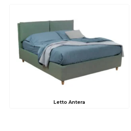
Letto Antera