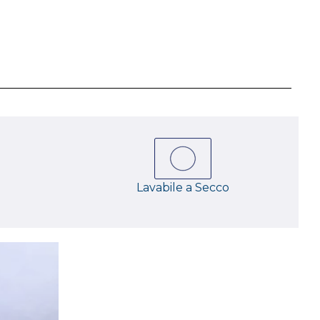
Lavabile a Secco