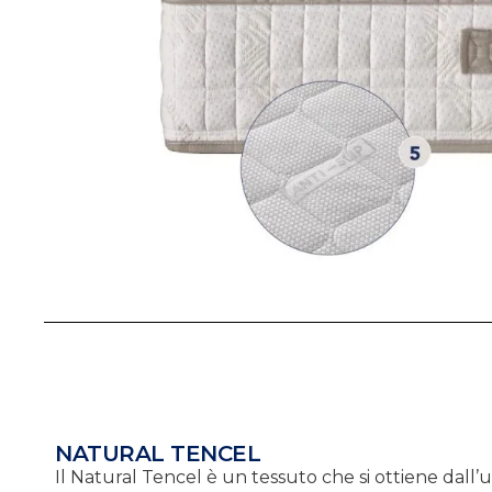
NATURAL TENCEL
Il Natural Tencel è un tessuto che si ottiene dall