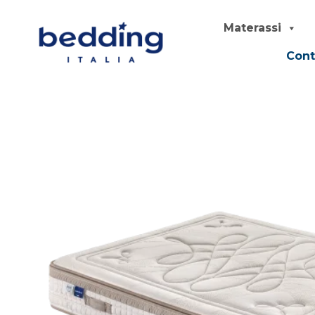
Materassi
Cont