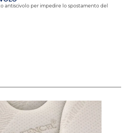
to antiscivolo per impedire lo spostamento del