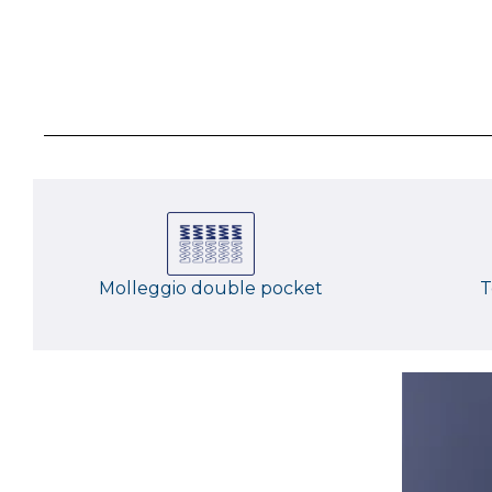
Molleggio double pocket
T