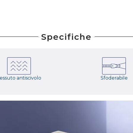
Specifiche
essuto antiscivolo
Sfoderabile