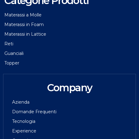
Categorie Prodotti
Materassi a Molle
Materassi in Foam
Materassi in Lattice
Reti
Guanciali
Topper
Company
Azienda
Domande Frequenti
Tecnologia
Experience