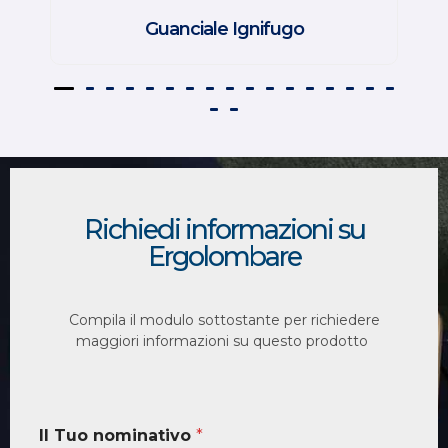
Guanciale Ignifugo
Richiedi informazioni su
Ergolombare
Compila il modulo sottostante per richiedere
maggiori informazioni su questo prodotto
Il Tuo nominativo
*