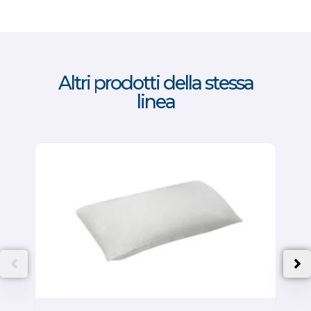
Altri prodotti della stessa
linea