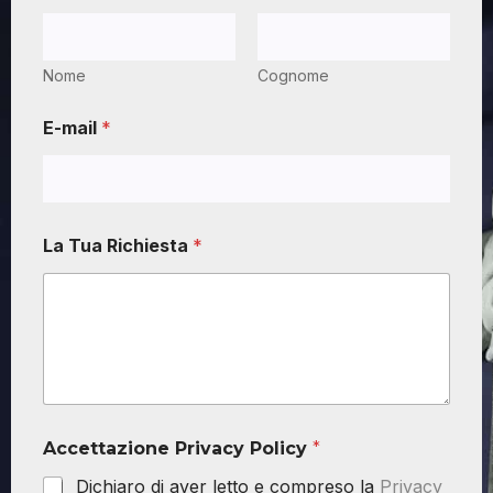
Nome
Cognome
E-mail
*
La Tua Richiesta
*
Accettazione Privacy Policy
*
Dichiaro di aver letto e compreso la
Privacy