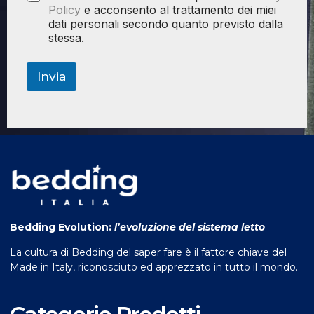
Policy
e acconsento al trattamento dei miei
dati personali secondo quanto previsto dalla
stessa.
Invia
Bedding Evolution:
l’evoluzione del sistema letto
La cultura di Bedding del saper fare è il fattore chiave del
Made in Italy, riconosciuto ed apprezzato in tutto il mondo.