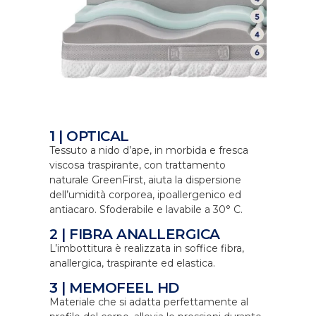
1 | OPTICAL
Tessuto a nido d’ape, in morbida e fresca
viscosa traspirante, con trattamento
naturale GreenFirst, aiuta la dispersione
dell’umidità corporea, ipoallergenico ed
antiacaro. Sfoderabile e lavabile a 30° C.
2 | FIBRA ANALLERGICA
L’imbottitura è realizzata in soffice fibra,
anallergica, traspirante ed elastica.
3 | MEMOFEEL HD
Materiale che si adatta perfettamente al