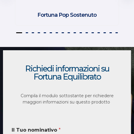
Fortuna Pop Sostenuto
Richiedi informazioni su
Fortuna Equilibrato
Compila il modulo sottostante per richiedere
maggiori informazioni su questo prodotto
Il Tuo nominativo
*