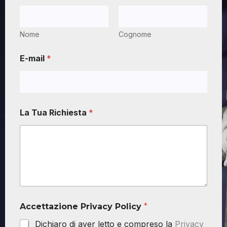
Nome
Cognome
E-mail
*
La Tua Richiesta
*
Accettazione Privacy Policy
*
Dichiaro di aver letto e compreso la
Privacy