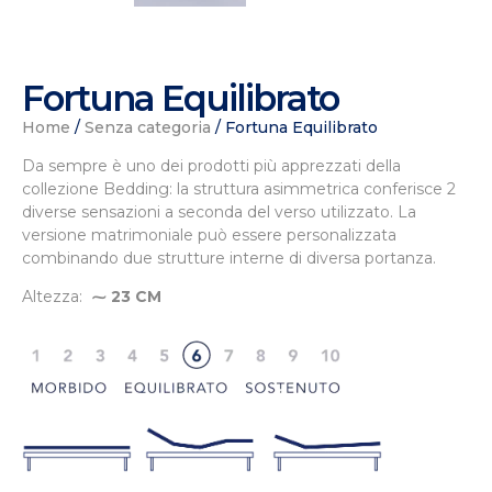
Fortuna Equilibrato
Home
/
Senza categoria
/ Fortuna Equilibrato
Da sempre è uno dei prodotti più apprezzati della
collezione Bedding: la struttura asimmetrica conferisce 2
diverse sensazioni a seconda del verso utilizzato. La
versione matrimoniale può essere personalizzata
combinando due strutture interne di diversa portanza.
Altezza:
⁓ 23 CM