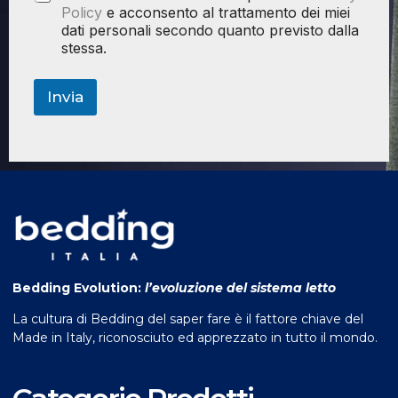
Policy
e acconsento al trattamento dei miei
dati personali secondo quanto previsto dalla
stessa.
Invia
Bedding Evolution:
l’evoluzione del sistema letto
La cultura di Bedding del saper fare è il fattore chiave del
Made in Italy, riconosciuto ed apprezzato in tutto il mondo.