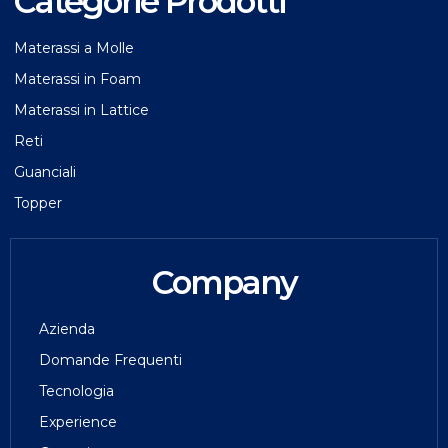
Categorie Prodotti
Materassi a Molle
Materassi in Foam
Materassi in Lattice
Reti
Guanciali
Topper
Company
Azienda
Domande Frequenti
Tecnologia
Experience