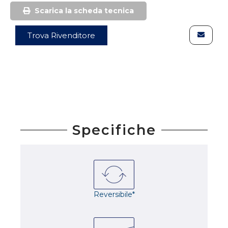
Scarica la scheda tecnica
Trova Rivenditore
Specifiche
Reversibile*