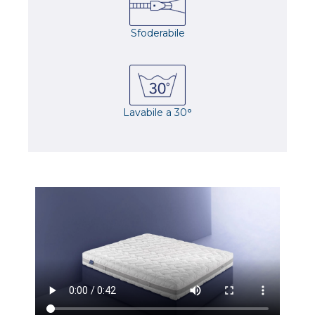
Sfoderabile
Lavabile a 30
°