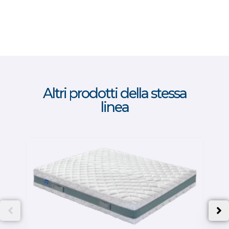
Altri prodotti della stessa
linea