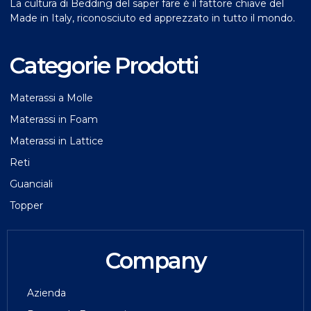
La cultura di Bedding del saper fare è il fattore chiave del
Made in Italy, riconosciuto ed apprezzato in tutto il mondo.
Categorie Prodotti
Materassi a Molle
Materassi in Foam
Materassi in Lattice
Reti
Guanciali
Topper
Company
Azienda