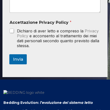
Accettazione Privacy Policy
*
Dichiaro di aver letto e compreso la
Privacy
Policy
e acconsento al trattamento dei miei
dati personali secondo quanto previsto dalla
stessa.
Invia
Bedding Evolution:
l’evoluzione del sistema letto