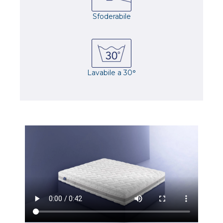
Sfoderabile
Lavabile a 30
°