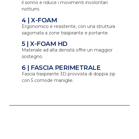
il sonno e riduce i movimenti involontari
notturni.
4 | X-FOAM
Ergonomico e resistente, con una struttura
sagomata a zone traspirante e portante.
5 | X-FOAM HD
Materiale ad alta densità offre un maggior
sostegno.
6 | FASCIA PERIMETRALE
Fascia traspirante 3D provvista di doppia zip
con 5 comode maniglie.