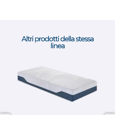
Altri prodotti della stessa
linea