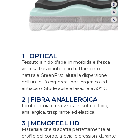
1 | OPTICAL
Tessuto a nido d’ape, in morbida e fresca
viscosa traspirante, con trattamento
naturale GreenFirst, aiuta la dispersione
dell’umidità corporea, ipoallergenico ed
antiacaro. Sfoderabile e lavabile a 30° C.
2 | FIBRA ANALLERGICA
L’imbottitura è realizzata in soffice fibra,
anallergica, traspirante ed elastica.
3 | MEMOFEEL HD
Materiale che si adatta perfettamente al
profilo del corpo, allevia le pressioni durante