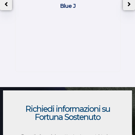
Blue J
Richiedi informazioni su
Fortuna Sostenuto