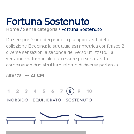
Fortuna Sostenuto
Home
/
Senza categoria
/ Fortuna Sostenuto
Da sempre è uno dei prodotti più apprezzati della
collezione Bedding: la struttura asimmetrica conferisce 2
diverse sensazioni a seconda del verso utilizzato. La
versione matrimoniale può essere personalizzata
combinando due strutture interne di diversa portanza.
Altezza:
⁓ 23 CM