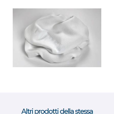
Altri prodotti della stessa