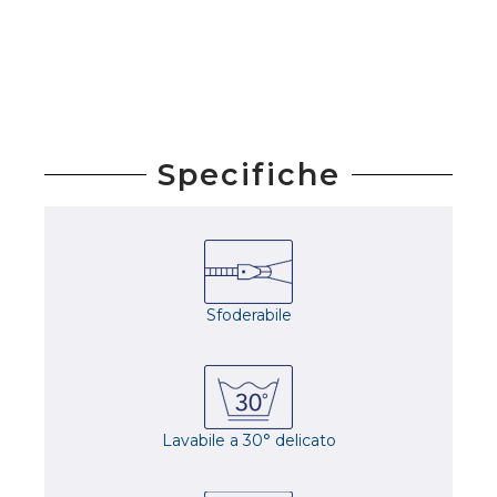
Specifiche
Sfoderabile
Lavabile a 30° delicato