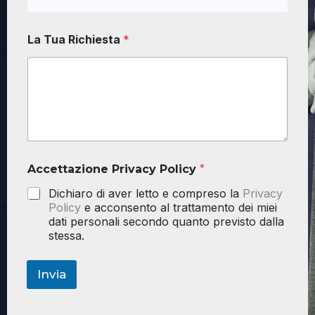
La Tua Richiesta
*
Accettazione Privacy Policy
*
Dichiaro di aver letto e compreso la
Privacy
Policy
e acconsento al trattamento dei miei
dati personali secondo quanto previsto dalla
stessa.
Invia