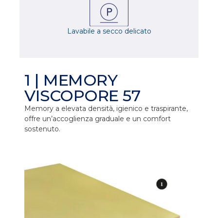
Lavabile a secco delicato
1 | MEMORY
VISCOPORE 57
Memory a elevata densità, igienico e traspirante,
offre un’accoglienza graduale e un comfort
sostenuto.