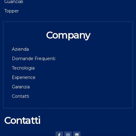
Guanciali
Topper
Company
Azienda
Domande Frequenti
Tecnologia
Experience
Garanzia
Contatti
Contatti