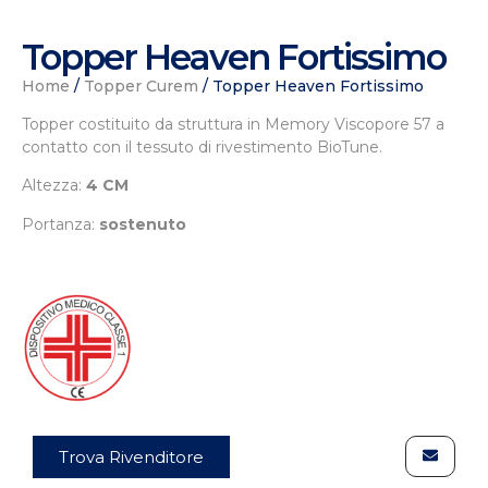
Topper Heaven Fortissimo
Home
/
Topper Curem
/ Topper Heaven Fortissimo
Topper costituito da struttura in Memory Viscopore 57 a
contatto con il tessuto di rivestimento BioTune.
Altezza:
4 CM
Portanza:
sostenuto
Trova Rivenditore