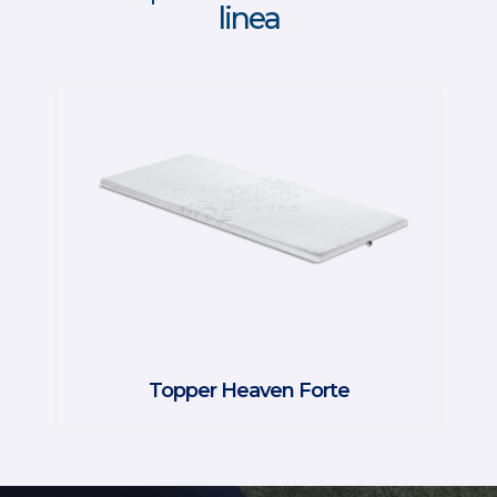
linea
Topper Heaven Forte