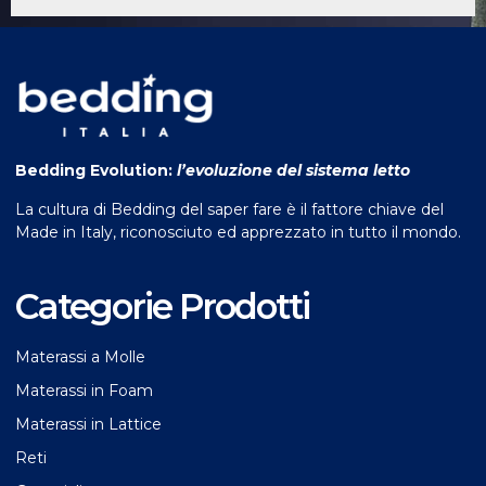
Bedding Evolution:
l’evoluzione del sistema letto
La cultura di Bedding del saper fare è il fattore chiave del
Made in Italy, riconosciuto ed apprezzato in tutto il mondo.
Categorie Prodotti
Materassi a Molle
Materassi in Foam
Materassi in Lattice
Reti