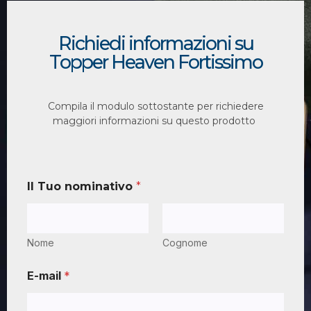
Richiedi informazioni su
Topper Heaven Fortissimo
Compila il modulo sottostante per richiedere
maggiori informazioni su questo prodotto
Il Tuo nominativo
*
Nome
Cognome
E-mail
*