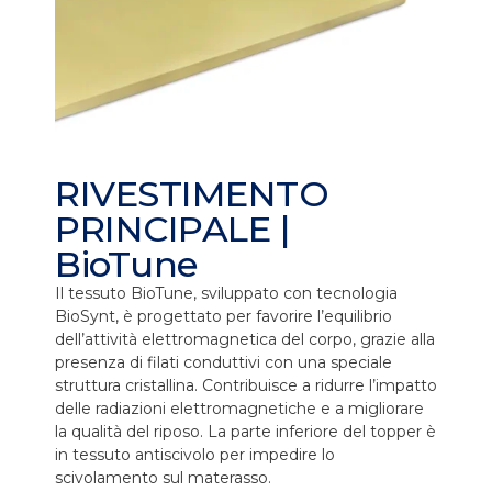
RIVESTIMENTO
PRINCIPALE |
BioTune
Il tessuto BioTune, sviluppato con tecnologia
BioSynt, è progettato per favorire l’equilibrio
dell’attività elettromagnetica del corpo, grazie alla
presenza di filati conduttivi con una speciale
struttura cristallina. Contribuisce a ridurre l’impatto
delle radiazioni elettromagnetiche e a migliorare
la qualità del riposo. La parte inferiore del topper è
in tessuto antiscivolo per impedire lo
scivolamento sul materasso.