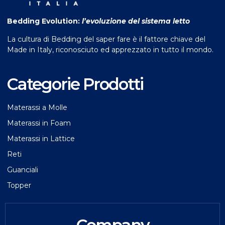
Bedding Evolution:
l’evoluzione del sistema letto
La cultura di Bedding del saper fare è il fattore chiave del
Made in Italy, riconosciuto ed apprezzato in tutto il mondo.
Categorie Prodotti
Materassi a Molle
Materassi in Foam
Materassi in Lattice
Reti
Guanciali
Topper