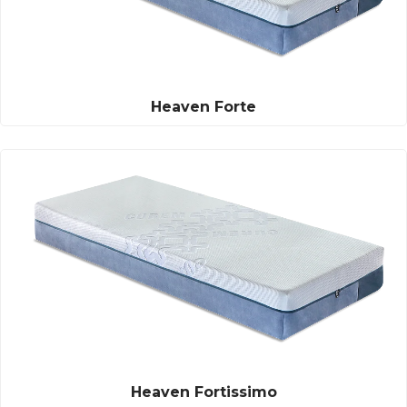
Heaven Forte
Heaven Fortissimo