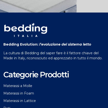
Bedding Evolution:
l’evoluzione del sistema letto
La cultura di Bedding del saper fare è il fattore chiave del
Made in Italy, riconosciuto ed apprezzato in tutto il mondo.
Categorie Prodotti
Materassi a Molle
Materassi in Foam
Materassi in Lattice