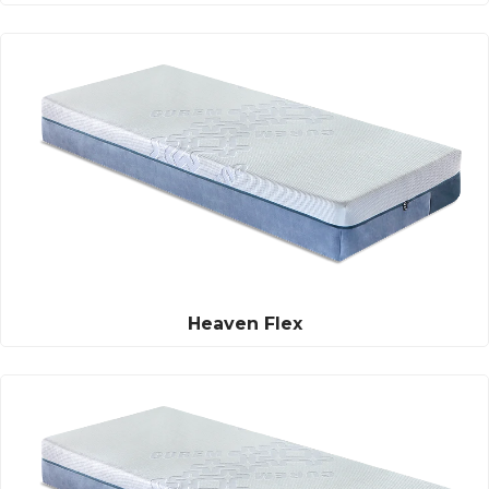
Heaven Flex