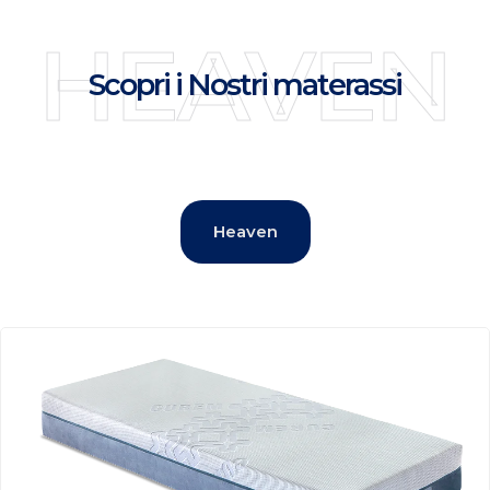
HEAVEN
Scopri i Nostri materassi
Heaven