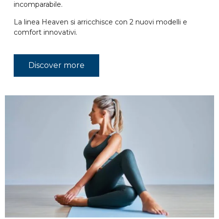
incomparabile.
La linea Heaven si arricchisce con 2 nuovi modelli e
comfort innovativi.
Discover more