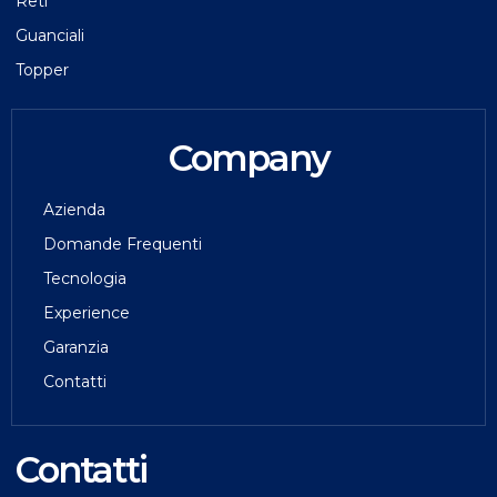
Reti
Guanciali
Topper
Company
Azienda
Domande Frequenti
Tecnologia
Experience
Garanzia
Contatti
Contatti