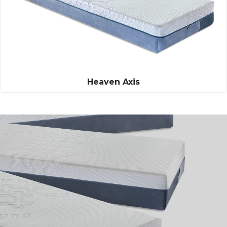
Heaven Axis