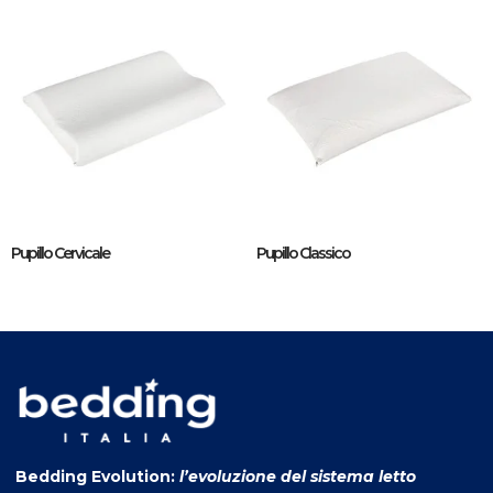
Pupillo Cervicale
Pupillo Classico
Bedding Evolution:
l’evoluzione del sistema letto