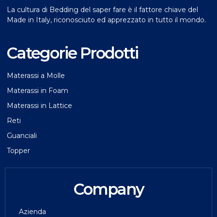
La cultura di Bedding del saper fare è il fattore chiave del
Made in Italy, riconosciuto ed apprezzato in tutto il mondo.
Categorie Prodotti
Materassi a Molle
Materassi in Foam
Materassi in Lattice
Reti
Guanciali
Topper
Company
Azienda