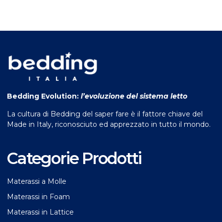
Bedding Evolution:
l’evoluzione del sistema letto
La cultura di Bedding del saper fare è il fattore chiave del
Made in Italy, riconosciuto ed apprezzato in tutto il mondo.
Categorie Prodotti
Materassi a Molle
Materassi in Foam
Materassi in Lattice