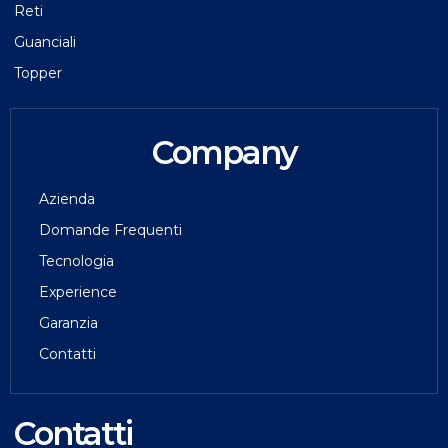
Reti
Guanciali
Topper
Company
Azienda
Domande Frequenti
Tecnologia
Experience
Garanzia
Contatti
Contatti