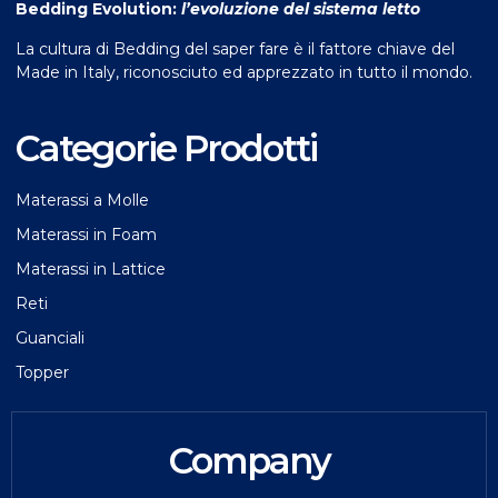
Bedding Evolution:
l’evoluzione del sistema letto
La cultura di Bedding del saper fare è il fattore chiave del
Made in Italy, riconosciuto ed apprezzato in tutto il mondo.
Categorie Prodotti
Materassi a Molle
Materassi in Foam
Materassi in Lattice
Reti
Guanciali
Topper
Company