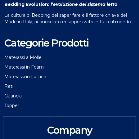
Bedding Evolution:
l’evoluzione del sistema letto
La cultura di Bedding del saper fare è il fattore chiave del
Made in Italy, riconosciuto ed apprezzato in tutto il mondo.
Categorie Prodotti
Materassi a Molle
Materassi in Foam
Materassi in Lattice
Reti
Guanciali
Topper
Company