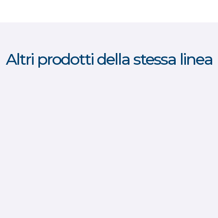
Altri prodotti della stessa linea