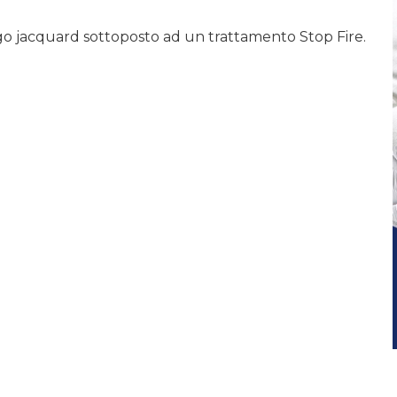
ugo jacquard sottoposto ad un trattamento Stop Fire.