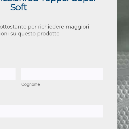
Soft
ottostante per richiedere maggiori
ioni su questo prodotto
Cognome