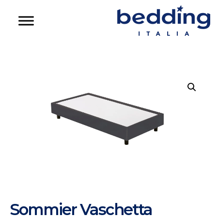
Sommier Vaschetta