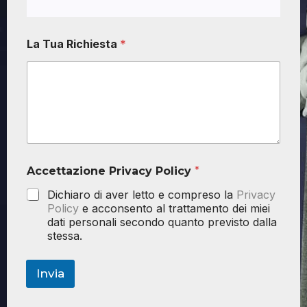
La Tua Richiesta
*
Accettazione Privacy Policy
*
Dichiaro di aver letto e compreso la
Privacy
Policy
e acconsento al trattamento dei miei
dati personali secondo quanto previsto dalla
stessa.
Invia