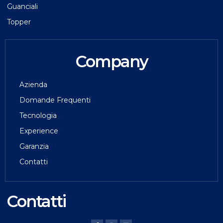
Guanciali
Topper
Company
Azienda
Domande Frequenti
Tecnologia
Experience
Garanzia
Contatti
Contatti