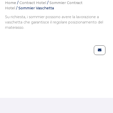
Home
/
Contract Hotel
/
Sommier Contract
Hotel
/ Sommier Vaschetta
Su richiesta, i sommier possono avere la lavorazione a
vaschetta che garantisce il regolare posizionamento del
materasso.