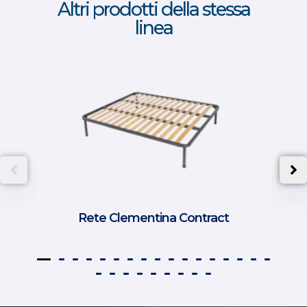
Altri prodotti della stessa
linea
Rete Clementina Contract