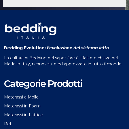
Bedding Evolution:
l’evoluzione del sistema letto
La cultura di Bedding del saper fare è il fattore chiave del
Made in Italy, riconosciuto ed apprezzato in tutto il mondo.
Categorie Prodotti
Materassi a Molle
Materassi in Foam
Materassi in Lattice
Reti