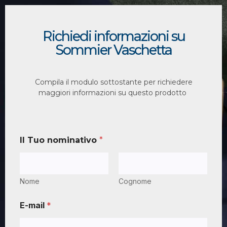
Richiedi informazioni su
Sommier Vaschetta
Compila il modulo sottostante per richiedere
maggiori informazioni su questo prodotto
Il Tuo nominativo
*
Nome
Cognome
E-mail
*