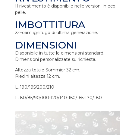
II rivestimento è disponibile nelle versioni in eco-
pelle.
IMBOTTITURA
X-Foam ignifugo di ultima generazione.
DIMENSIONI
Disponibile in tutte le dimensioni standard.
Dimensioni personalizzate su richiesta.
Altezza totale Sommier 32 cm.
Piedini altezza 12 cm.
L. 190/195/200/210
L. 80/85/90/100-120/140-160/165-170/180