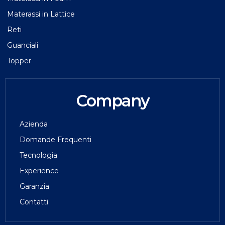
Materassi in Lattice
Reti
Guanciali
Topper
Company
Azienda
Domande Frequenti
Tecnologia
Experience
Garanzia
Contatti