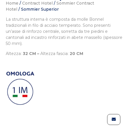
Home
/
Contract Hotel
/
Sommier Contract
Hotel
/ Sommier Superior
La struttura interna è composta da molle Bonnel
tradizionali in filo di acciaio temperato. Sono presenti
un’asse di rinforzo centrale, sorretta da tre piedini e
cantonali ad incastro rinforzati in abete massello (spessore
50 mm).
Altezza:
32 CM –
Altezza fascia:
20 CM