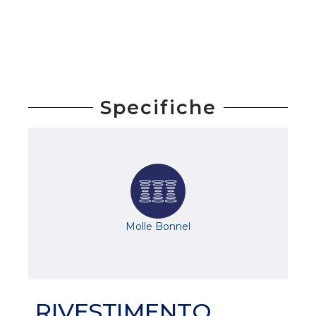
Specifiche
Molle Bonnel
RIVESTIMENTO