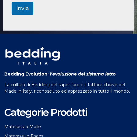
Invia
Bedding Evolution:
l’evoluzione del sistema letto
La cultura di Bedding del saper fare è il fattore chiave del
Made in Italy, riconosciuto ed apprezzato in tutto il mondo.
Categorie Prodotti
Materassi a Molle
Materassi in Foam