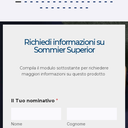
Richiedi informazioni su
Sommier Superior
Compila il modulo sottostante per richiedere
maggiori informazioni su questo prodotto
Il Tuo nominativo
*
Nome
Cognome