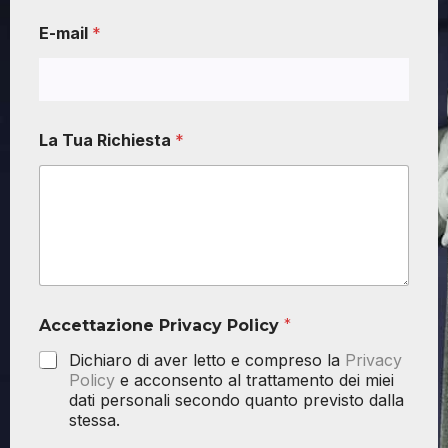
E-mail
*
La Tua Richiesta
*
Accettazione Privacy Policy
*
Dichiaro di aver letto e compreso la
Privacy
Policy
e acconsento al trattamento dei miei
dati personali secondo quanto previsto dalla
stessa.