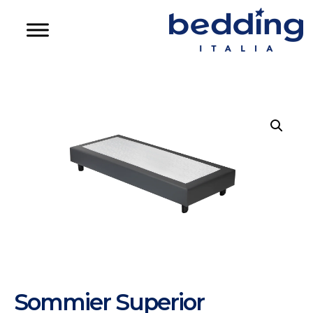
Sommier Superior