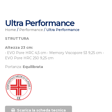
Ultra Performance
Home
/
Performance
/ Ultra Performance
STRUTTURA
Altezza 23 cm:
• EVO Pore HRC 4,5 cm • Memory Viscopore 53 9,25 cm •
EVO Pore HRC 250 9,25 cm
Portanza:
Equilibrata
Scarica la scheda tecnica