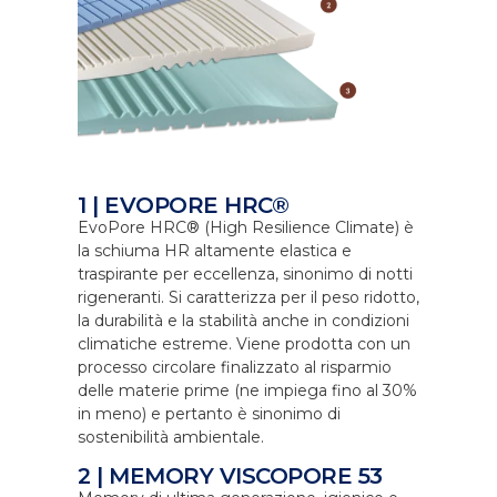
1 | EVOPORE HRC®
EvoPore HRC® (High Resilience Climate) è
la schiuma HR altamente elastica e
traspirante per eccellenza, sinonimo di notti
rigeneranti. Si caratterizza per il peso ridotto,
la durabilità e la stabilità anche in condizioni
climatiche estreme. Viene prodotta con un
processo circolare finalizzato al risparmio
delle materie prime (ne impiega fino al 30%
in meno) e pertanto è sinonimo di
sostenibilità ambientale.
2 | MEMORY VISCOPORE 53