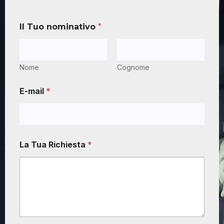
Il Tuo nominativo
*
Nome
Cognome
E-mail
*
La Tua Richiesta
*