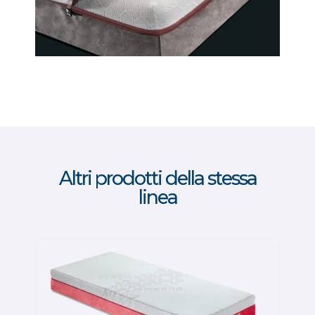
Altri prodotti della stessa
linea