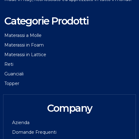
Categorie Prodotti
Materassi a Molle
Materassi in Foam
Materassi in Lattice
Reti
Guanciali
Topper
Company
Azienda
Domande Frequenti