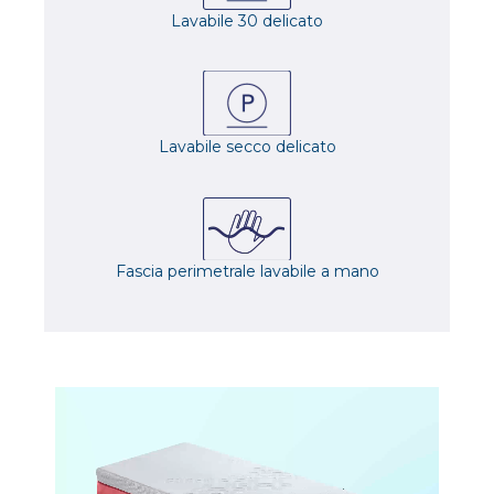
Lavabile 30 delicato
Lavabile secco delicato
Fascia perimetrale lavabile a mano