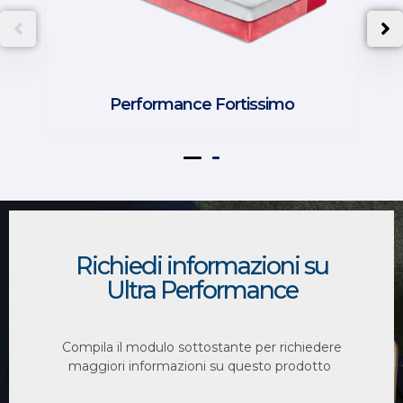
Performance Fortissimo
Richiedi informazioni su
Ultra Performance
Compila il modulo sottostante per richiedere
maggiori informazioni su questo prodotto