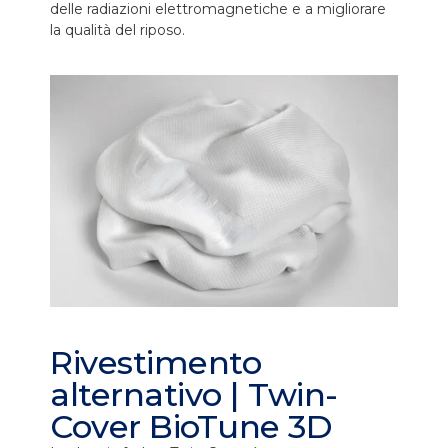
delle radiazioni elettromagnetiche e a migliorare
la qualità del riposo.
Rivestimento
alternativo | Twin-
Cover BioTune 3D