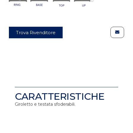
Trova Rivenditore
CARATTERISTICHE
Giroletto e testata sfoderabili.