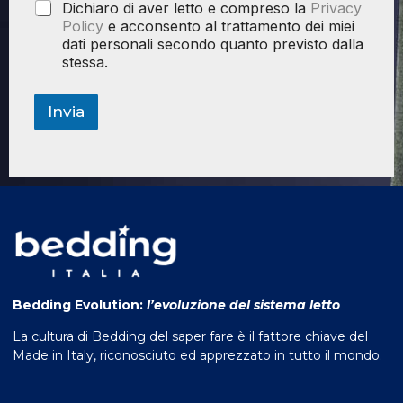
Dichiaro di aver letto e compreso la
Privacy
Policy
e acconsento al trattamento dei miei
dati personali secondo quanto previsto dalla
stessa.
Invia
Bedding Evolution:
l’evoluzione del sistema letto
La cultura di Bedding del saper fare è il fattore chiave del
Made in Italy, riconosciuto ed apprezzato in tutto il mondo.