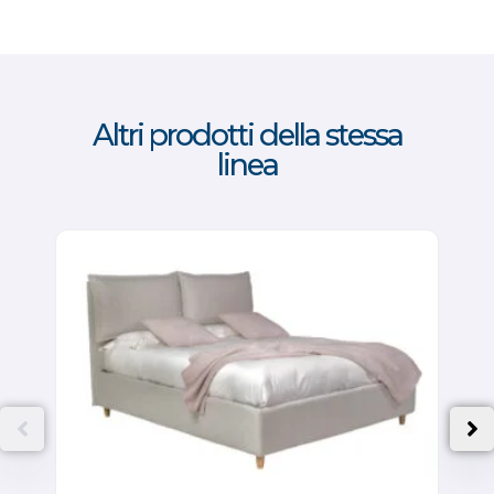
Altri prodotti della stessa
linea