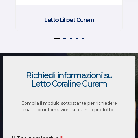
Letto Lilibet Curem
Richiedi informazioni su
Letto Coraline Curem
Compila il modulo sottostante per richiedere
maggiori informazioni su questo prodotto