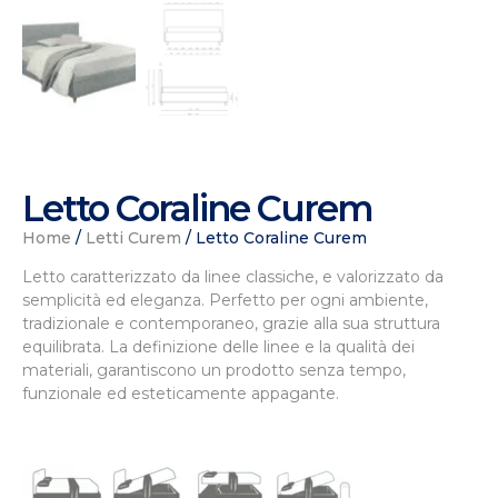
Letto Coraline Curem
Home
/
Letti Curem
/ Letto Coraline Curem
Letto caratterizzato da linee classiche, e valorizzato da
semplicità ed eleganza. Perfetto per ogni ambiente,
tradizionale e contemporaneo, grazie alla sua struttura
equilibrata. La definizione delle linee e la qualità dei
materiali, garantiscono un prodotto senza tempo,
funzionale ed esteticamente appagante.