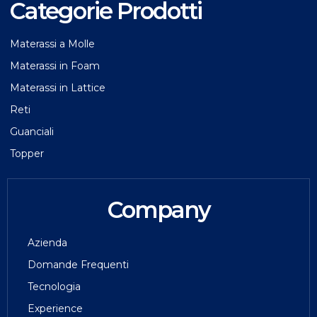
Categorie Prodotti
Materassi a Molle
Materassi in Foam
Materassi in Lattice
Reti
Guanciali
Topper
Company
Azienda
Domande Frequenti
Tecnologia
Experience