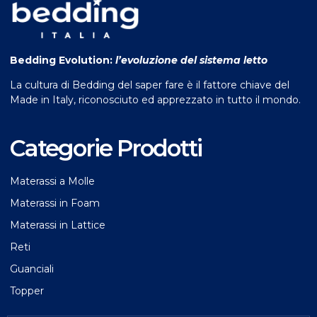
Bedding Evolution:
l’evoluzione del sistema letto
La cultura di Bedding del saper fare è il fattore chiave del
Made in Italy, riconosciuto ed apprezzato in tutto il mondo.
Categorie Prodotti
Materassi a Molle
Materassi in Foam
Materassi in Lattice
Reti
Guanciali
Topper