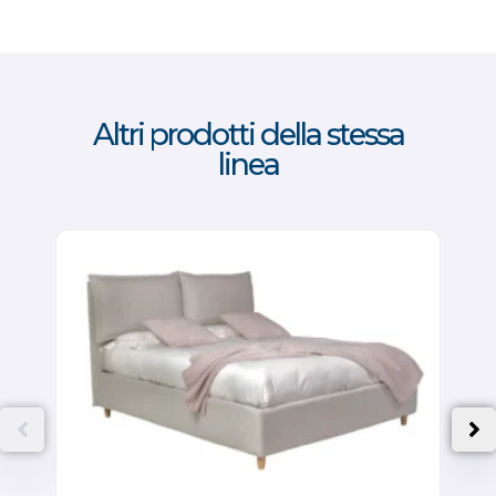
Altri prodotti della stessa
linea