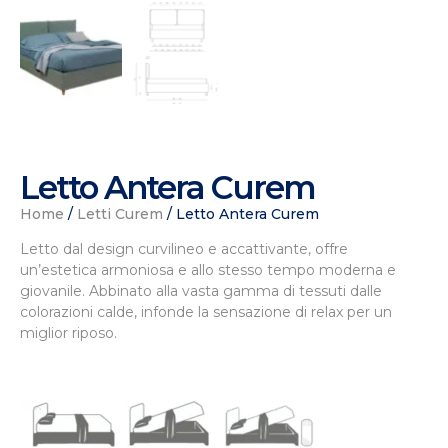
Letto Antera Curem
Home
/
Letti Curem
/ Letto Antera Curem
Letto dal design curvilineo e accattivante, offre
un’estetica armoniosa e allo stesso tempo moderna e
giovanile. Abbinato alla vasta gamma di tessuti dalle
colorazioni calde, infonde la sensazione di relax per un
miglior riposo.