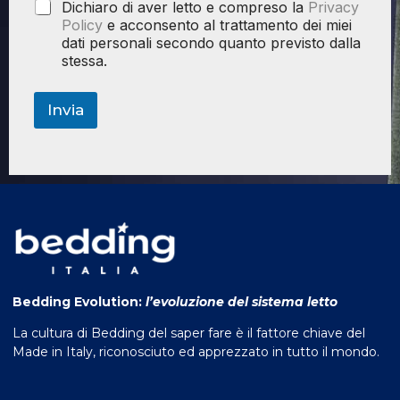
Dichiaro di aver letto e compreso la
Privacy
Policy
e acconsento al trattamento dei miei
dati personali secondo quanto previsto dalla
stessa.
Invia
Bedding Evolution:
l’evoluzione del sistema letto
La cultura di Bedding del saper fare è il fattore chiave del
Made in Italy, riconosciuto ed apprezzato in tutto il mondo.