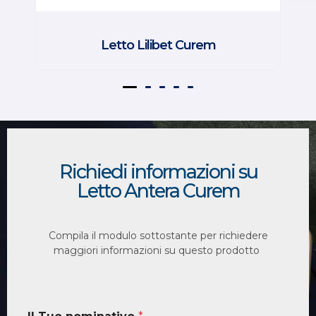
Letto Lilibet Curem
Richiedi informazioni su
Letto Antera Curem
Compila il modulo sottostante per richiedere
maggiori informazioni su questo prodotto