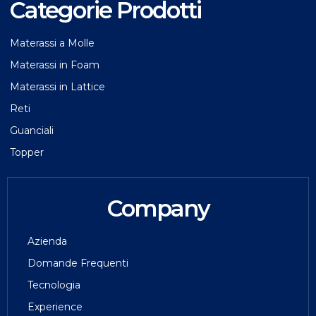
Categorie Prodotti
Materassi a Molle
Materassi in Foam
Materassi in Lattice
Reti
Guanciali
Topper
Company
Azienda
Domande Frequenti
Tecnologia
Experience