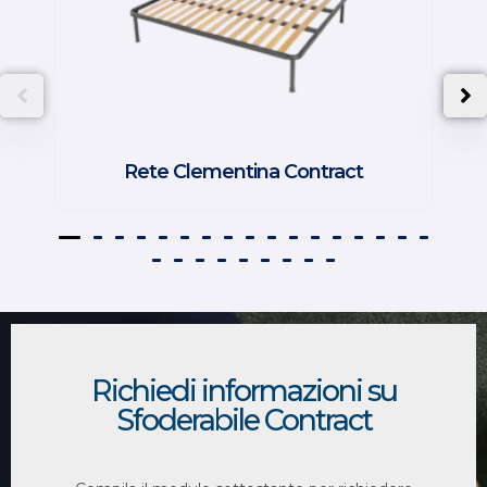
Rete Clementina Contract
Richiedi informazioni su
Sfoderabile Contract