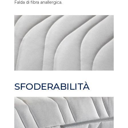
Falda di fibra anallergica.
SFODERABILITÀ