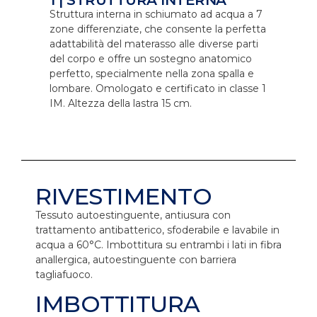
Struttura interna in schiumato ad acqua a 7
zone differenziate, che consente la perfetta
adattabilità del materasso alle diverse parti
del corpo e offre un sostegno anatomico
perfetto, specialmente nella zona spalla e
lombare. Omologato e certificato in classe 1
IM. Altezza della lastra 15 cm.
RIVESTIMENTO
Tessuto autoestinguente, antiusura con
trattamento antibatterico, sfoderabile e lavabile in
acqua a 60°C. Imbottitura su entrambi i lati in fibra
anallergica, autoestinguente con barriera
tagliafuoco.
IMBOTTITURA