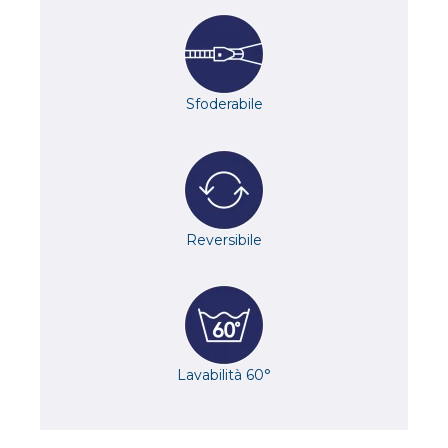
Sfoderabile
Reversibile
Lavabilità 60°