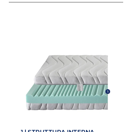
1 | STRUTTURA INTERNA