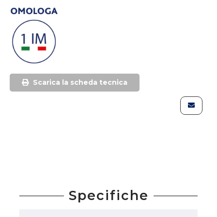
Scarica la scheda tecnica
Specifiche