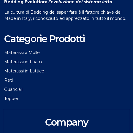
Bedding Evolution:
l’evoluzione del sistema letto
La cultura di Bedding del saper fare è il fattore chiave del
Made in Italy, riconosciuto ed apprezzato in tutto il mondo.
Categorie Prodotti
Materassi a Molle
Materassi in Foam
Materassi in Lattice
Reti
Guanciali
Topper
Company