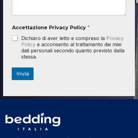
Accettazione Privacy Policy
*
Dichiaro di aver letto e compreso la
Privacy
Policy
e acconsento al trattamento dei miei
dati personali secondo quanto previsto dalla
stessa.
Invia