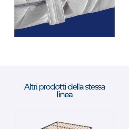
Altri prodotti della stessa
linea