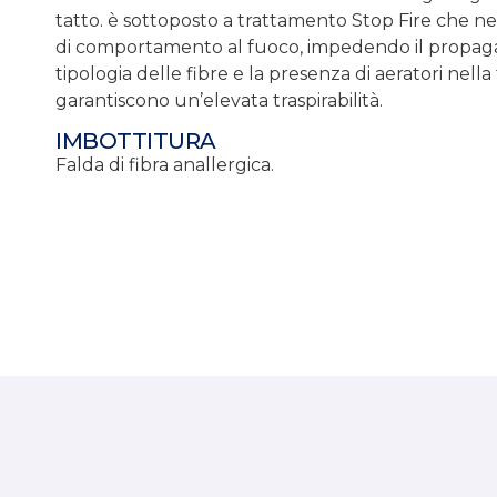
tatto. è sottoposto a trattamento Stop Fire che ne 
di comportamento al fuoco, impedendo il propagar
tipologia delle fibre e la presenza di aeratori nella
garantiscono un’elevata traspirabilità.
IMBOTTITURA
Falda di fibra anallergica.