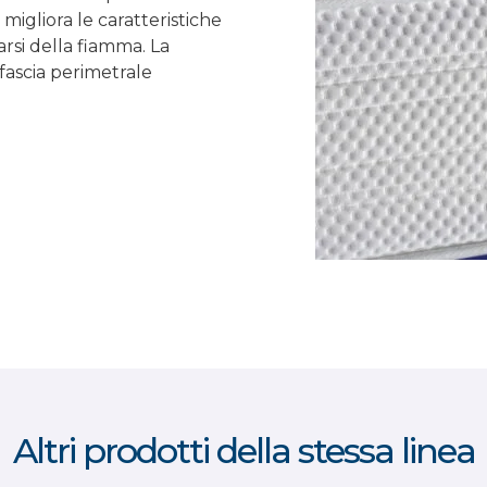
migliora le caratteristiche
si della fiamma. La
 fascia perimetrale
Altri prodotti della stessa linea