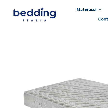
Materassi
Cont