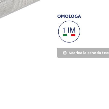
Scarica la scheda tec