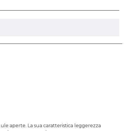
ule aperte. La sua caratteristica leggerezza