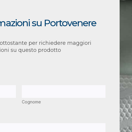
rmazioni su Portovenere
ottostante per richiedere maggiori
ioni su questo prodotto
Cognome