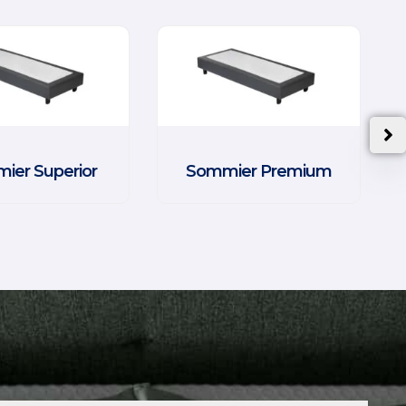
ier Superior
Sommier Premium