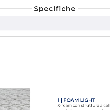
Specifiche
1 | FOAM LIGHT
X-foam con struttura a cell