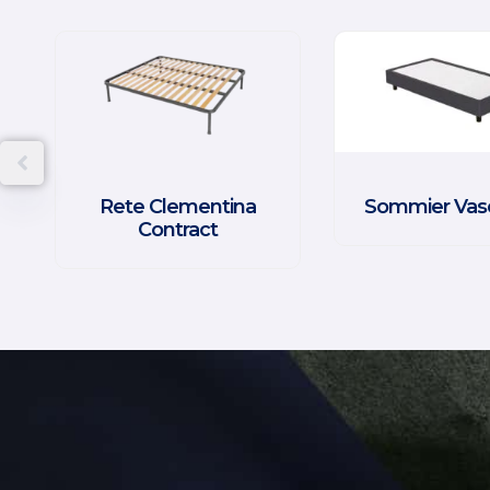
Rete Clementina
Sommier Vas
Contract