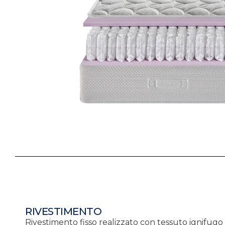
RIVESTIMENTO
Rivestimento fisso realizzato con tessuto ignifugo 