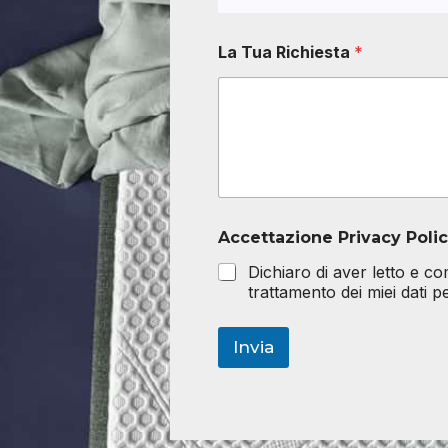
La Tua Richiesta
*
Accettazione Privacy Poli
Dichiaro di aver letto e c
trattamento dei miei dati 
Invia