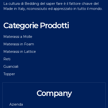
La cultura di Bedding del saper fare è il fattore chiave del
Made in Italy, riconosciuto ed apprezzato in tutto il mondo.
Categorie Prodotti
Materassi a Molle
Materassi in Foam
Materassi in Lattice
Reti
Guanciali
Topper
Company
Azienda