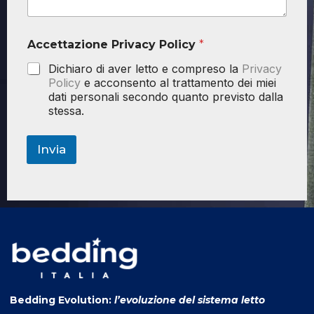
Accettazione Privacy Policy
*
Dichiaro di aver letto e compreso la
Privacy
Policy
e acconsento al trattamento dei miei
dati personali secondo quanto previsto dalla
stessa.
Invia
Bedding Evolution:
l’evoluzione del sistema letto