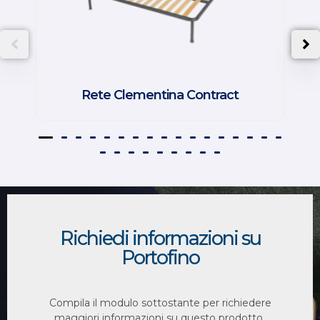
Rete Clementina Contract
Richiedi informazioni su
Portofino
Compila il modulo sottostante per richiedere
maggiori informazioni su questo prodotto