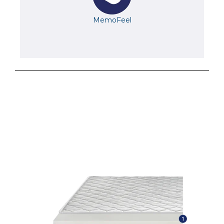
MemoFeel