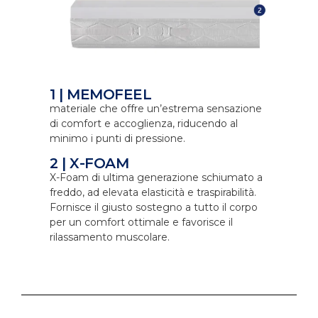
1 | MEMOFEEL
materiale che offre un’estrema sensazione
di comfort e accoglienza, riducendo al
minimo i punti di pressione.
2 | X-FOAM
X-Foam di ultima generazione schiumato a
freddo, ad elevata elasticità e traspirabilità.
Fornisce il giusto sostegno a tutto il corpo
per un comfort ottimale e favorisce il
rilassamento muscolare.