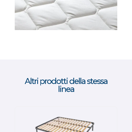
Altri prodotti della stessa
linea