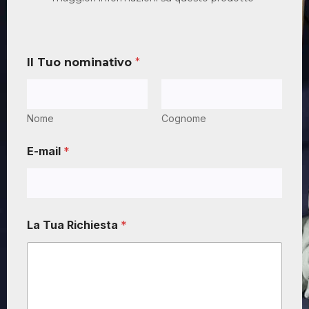
Il Tuo nominativo
*
Nome
Cognome
E-mail
*
La Tua Richiesta
*