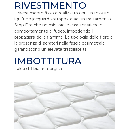
RIVESTIMENTO
Il rivestimento fisso è realizzato con un tessuto
ignifugo jacquard sottoposto ad un trattamento
Stop Fire che ne migliora le caratteristiche di
comportamento al fuoco, impedendo il
propagarsi della fiamma. La tipologia delle fibre e
la presenza di aeratori nella fascia perimetrale
garantiscono un’elevata traspirabilità.
IMBOTTITURA
Falda di fibra anallergica.