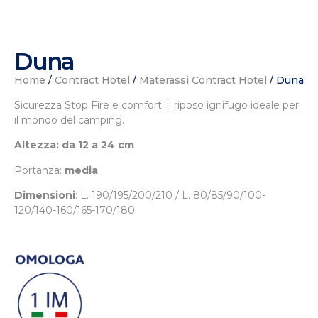
Duna
Home
/
Contract Hotel
/
Materassi Contract Hotel
/ Duna
Sicurezza Stop Fire e comfort: il riposo ignifugo ideale per
il mondo del camping.
Altezza: da 12 a 24 cm
Portanza:
media
Dimensioni
: L.
190/195/200/210 / L. 80/85/90/100-
120/140-160/165-170/180