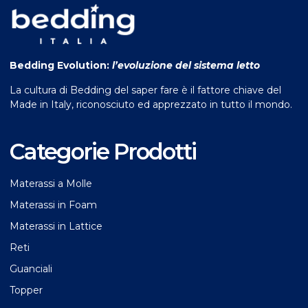
Bedding Evolution:
l’evoluzione del sistema letto
La cultura di Bedding del saper fare è il fattore chiave del
Made in Italy, riconosciuto ed apprezzato in tutto il mondo.
Categorie Prodotti
Materassi a Molle
Materassi in Foam
Materassi in Lattice
Reti
Guanciali
Topper