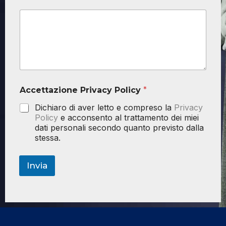
Accettazione Privacy Policy
*
Dichiaro di aver letto e compreso la
Privacy
Policy
e acconsento al trattamento dei miei
dati personali secondo quanto previsto dalla
stessa.
Invia