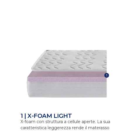
1 | X-FOAM LIGHT
X-foam con struttura a cellule aperte. La sua
caratteristica leggerezza rende il materasso