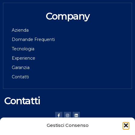
Company
Azienda
Domande Frequenti
Tecnologia
Experience
Garanzia
Contatti
Contatti
Gestisci Consenso
HILDING ANDERS ITALY SRL