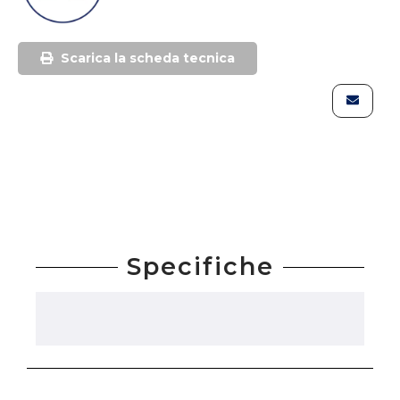
Scarica la scheda tecnica
Specifiche