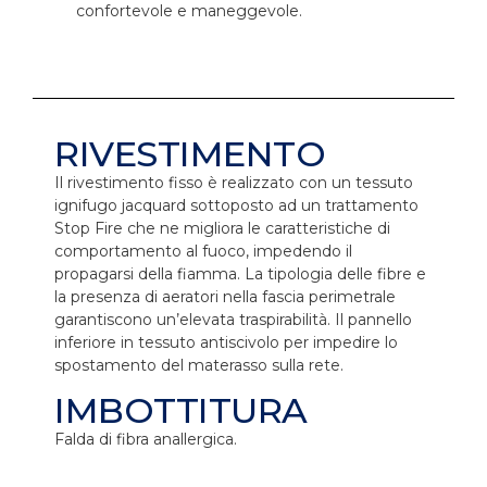
confortevole e maneggevole.
RIVESTIMENTO
Il rivestimento fisso è realizzato con un tessuto
ignifugo jacquard sottoposto ad un trattamento
Stop Fire che ne migliora le caratteristiche di
comportamento al fuoco, impedendo il
propagarsi della fiamma. La tipologia delle fibre e
la presenza di aeratori nella fascia perimetrale
garantiscono un’elevata traspirabilità. Il pannello
inferiore in tessuto antiscivolo per impedire lo
spostamento del materasso sulla rete.
IMBOTTITURA
Falda di fibra anallergica.