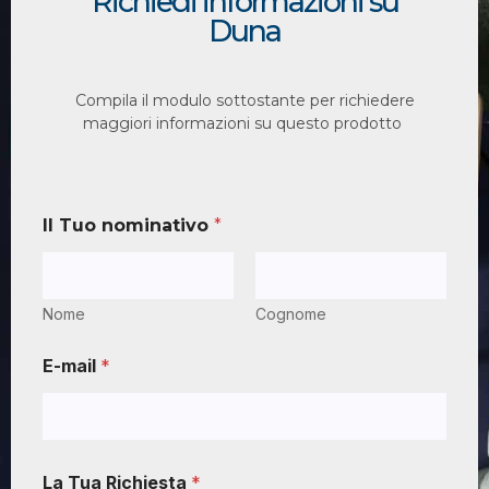
Richiedi informazioni su
Duna
Compila il modulo sottostante per richiedere
maggiori informazioni su questo prodotto
Il Tuo nominativo
*
Nome
Cognome
E-mail
*
La Tua Richiesta
*