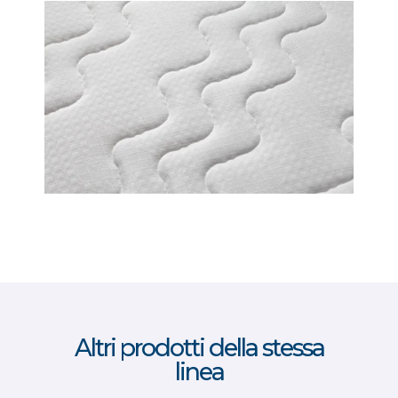
Altri prodotti della stessa
linea