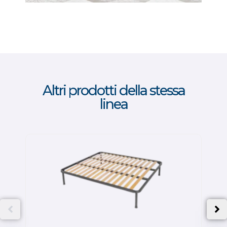
Altri prodotti della stessa
linea