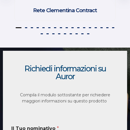
Rete Clementina Contract
Richiedi informazioni su
Auror
Compila il modulo sottostante per richiedere
maggiori informazioni su questo prodotto
Il Tuo nominativo
*