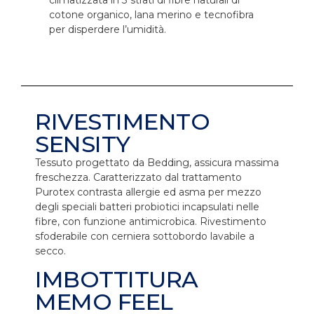
cotone organico, lana merino e tecnofibra
per disperdere l’umidità.
RIVESTIMENTO
SENSITY
Tessuto progettato da Bedding, assicura massima
freschezza. Caratterizzato dal trattamento
Purotex contrasta allergie ed asma per mezzo
degli speciali batteri probiotici incapsulati nelle
fibre, con funzione antimicrobica. Rivestimento
sfoderabile con cerniera sottobordo lavabile a
secco.
IMBOTTITURA
MEMO FEEL