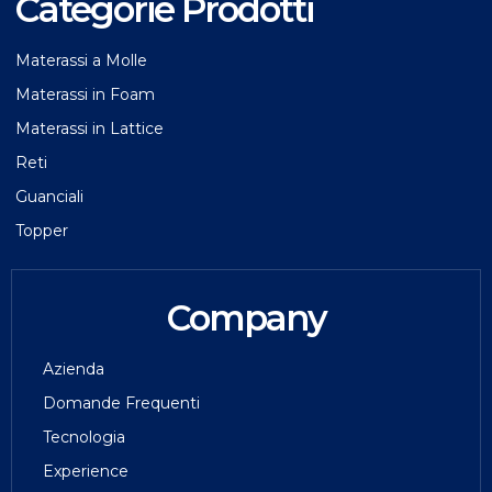
Categorie Prodotti
Materassi a Molle
Materassi in Foam
Materassi in Lattice
Reti
Guanciali
Topper
Company
Azienda
Domande Frequenti
Tecnologia
Experience