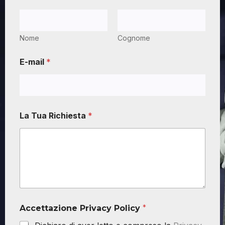
Nome
Cognome
E-mail
*
La Tua Richiesta
*
Accettazione Privacy Policy
*