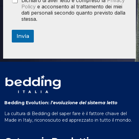
Dichiaro di aver letto e compreso la
Privacy
Policy
e acconsento al trattamento dei miei
dati personali secondo quanto previsto dalla
stessa.
Invia
Bedding Evolution:
l’evoluzione del sistema letto
La cultura di Bedding del saper fare è il fattore chiave del
Made in Italy, riconosciuto ed apprezzato in tutto il mondo.