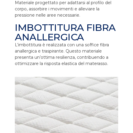
Materiale progettato per adattarsi al profilo del
corpo, assorbire i movimenti e alleviare la
pressione nelle aree necessarie.
IMBOTTITURA FIBRA
ANALLERGICA
L’imbottitura è realizzata con una soffice fibra
anallergica e traspirante. Questo materiale
presenta un’ottima resilienza, contribuendo a
ottimizzare la risposta elastica del materasso.