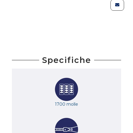
Specifiche
1700 molle