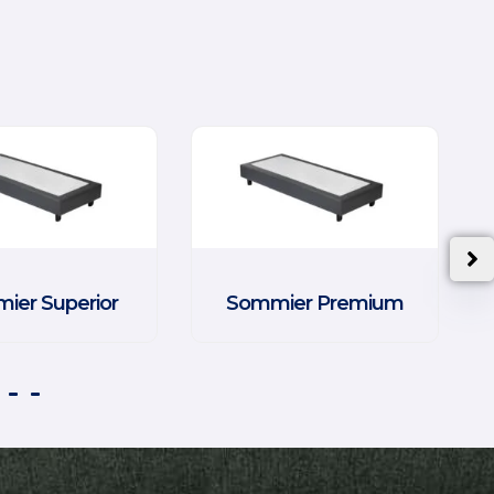
ier Superior
Sommier Premium