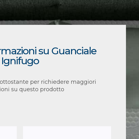
ormazioni su Guanciale
Ignifugo
ottostante per richiedere maggiori
ioni su questo prodotto