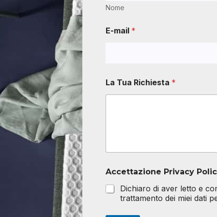
Nome
E-mail
*
La Tua Richiesta
*
Accettazione Privacy Poli
Dichiaro di aver letto e c
trattamento dei miei dati 