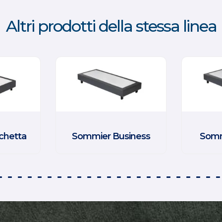
Altri prodotti della stessa linea
chetta
Sommier Business
Somm