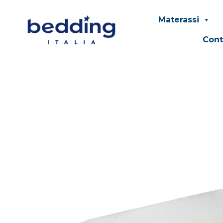
Materassi
Cont