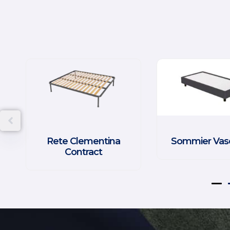
Rete Clementina
Sommier Vas
Contract