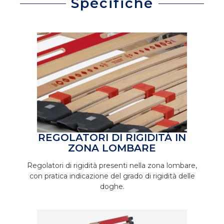
Specifiche
REGOLATORI DI RIGIDITÀ IN
ZONA LOMBARE
Regolatori di rigidità presenti nella zona lombare,
con pratica indicazione del grado di rigidità delle
doghe.