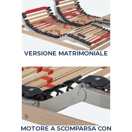
VERSIONE MATRIMONIALE
MOTORE A SCOMPARSA
CON