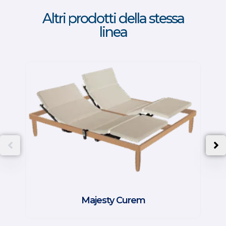
Altri prodotti della stessa
linea
Majesty Curem