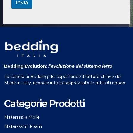
Invia
Bedding Evolution:
l’evoluzione del sistema letto
La cultura di Bedding del saper fare è il fattore chiave del
Made in Italy, riconosciuto ed apprezzato in tutto il mondo.
Categorie Prodotti
Materassi a Molle
Materassi in Foam