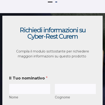
Richiedi informazioni su
Cyber-Rest Curem
Compila il modulo sottostante per richiedere
maggiori informazioni su questo prodotto
Il Tuo nominativo
*
Nome
Cognome