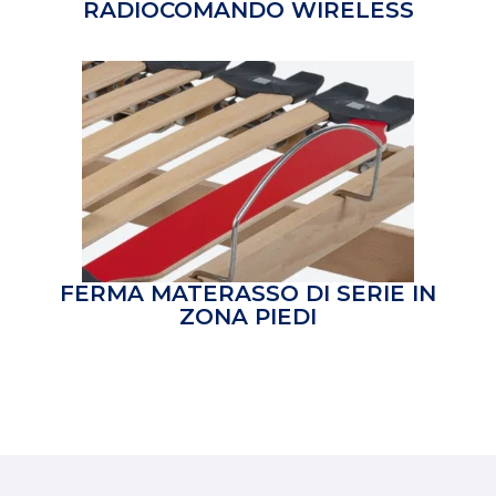
RADIOCOMANDO WIRELESS
FERMA MATERASSO
DI SERIE IN
ZONA PIEDI