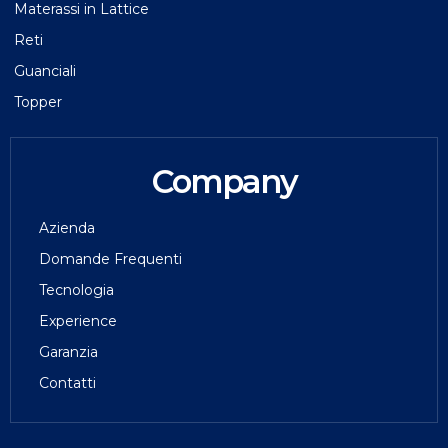
Materassi in Lattice
Reti
Guanciali
Topper
Company
Azienda
Domande Frequenti
Tecnologia
Experience
Garanzia
Contatti