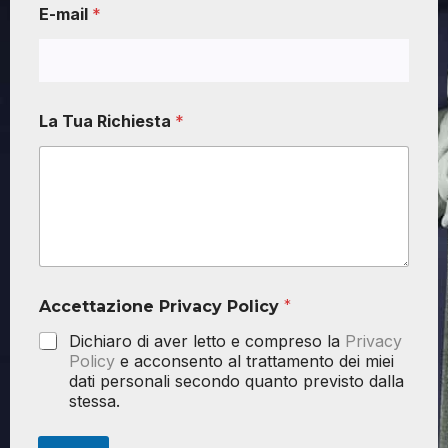
E-mail
*
La Tua Richiesta
*
Accettazione Privacy Policy
*
Dichiaro di aver letto e compreso la
Privacy
Policy
e acconsento al trattamento dei miei
dati personali secondo quanto previsto dalla
stessa.