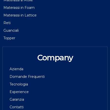
Materassi in Foam
Materassi in Lattice
Reti
Guanciali
Topper
Company
Azienda
Domande Frequenti
Tecnologia
Experience
Garanzia
Contatti