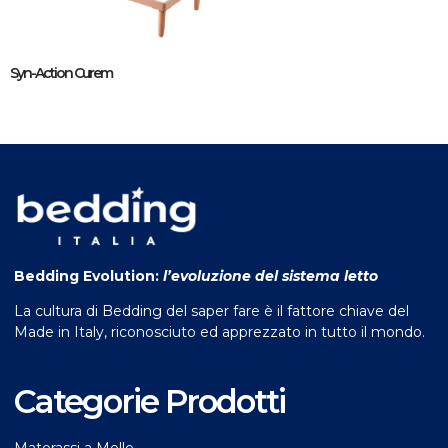
Syn-Action Curem
Bedding Evolution:
l’evoluzione del sistema letto
La cultura di Bedding del saper fare è il fattore chiave del
Made in Italy, riconosciuto ed apprezzato in tutto il mondo.
Categorie Prodotti
Materassi a Molle