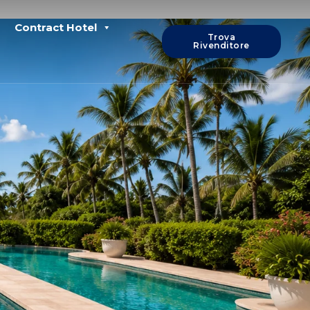
Contract Hotel
Trova
Rivenditore