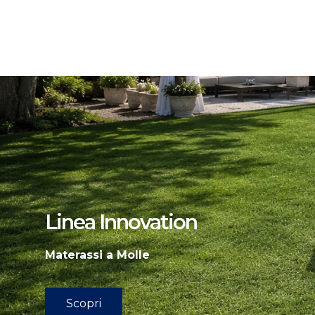
Linea Innovation
Materassi a Molle
Scopri