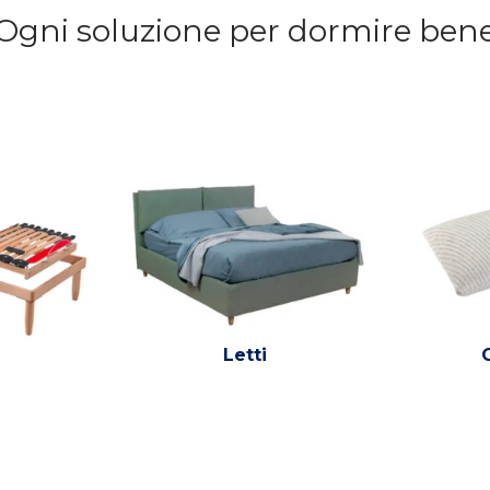
Ogni soluzione per dormire ben
Letti