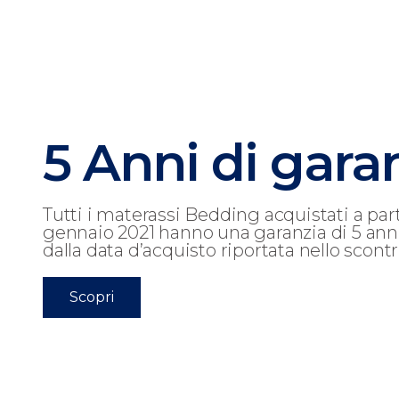
5 Anni di gara
Tutti i materassi Bedding acquistati a parti
gennaio 2021 hanno una garanzia di 5 ann
dalla data d’acquisto riportata nello scontr
Scopri