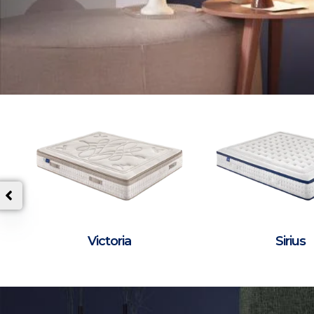
Victoria
Sirius