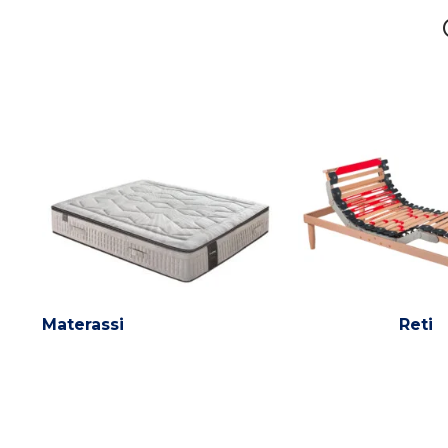
Materassi
Reti