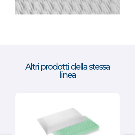
Altri prodotti della stessa
linea