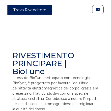
Trova Rivenditore
RIVESTIMENTO
PRINCIPARE |
BioTune
Il tessuto BioTune, sviluppato con tecnologia
BioSynt, è progettato per favorire l’equilibrio
dell’attività elettromagnetica del corpo, grazie alla
presenza di filati conduttivi con una speciale
struttura cristallina. Contribuisce a ridurre l’impatto
delle radiazioni elettromagnetiche e a migliorare
la qualità del riposo.