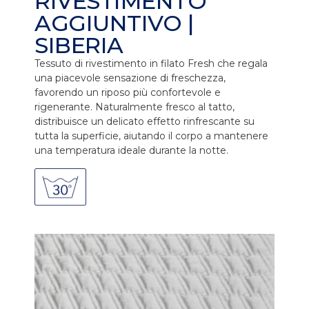
RIVESTIMENTO
AGGIUNTIVO |
SIBERIA
Tessuto di rivestimento in filato Fresh che regala
una piacevole sensazione di freschezza,
favorendo un riposo più confortevole e
rigenerante. Naturalmente fresco al tatto,
distribuisce un delicato effetto rinfrescante su
tutta la superficie, aiutando il corpo a mantenere
una temperatura ideale durante la notte.