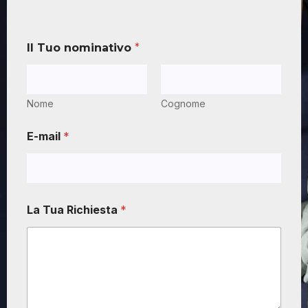
Il Tuo nominativo
*
Nome
Cognome
E-mail
*
La Tua Richiesta
*