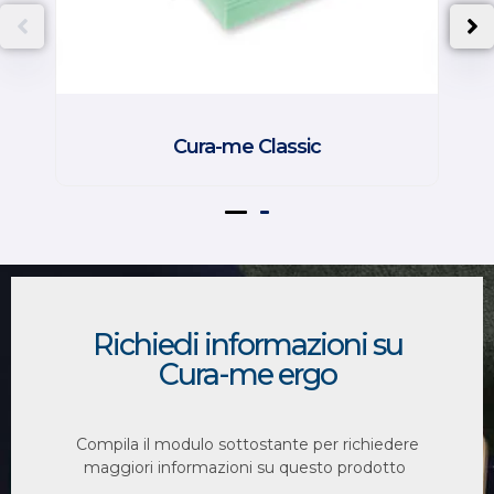
Cura-me Classic
Richiedi informazioni su
Cura-me ergo
Compila il modulo sottostante per richiedere
maggiori informazioni su questo prodotto