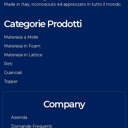
Made in Italy, riconosciuto ed apprezzato in tutto il mondo.
Categorie Prodotti
Materassi a Molle
Materassi in Foam
Materassi in Lattice
Reti
Guanciali
Topper
Company
Azienda
Domande Frequenti