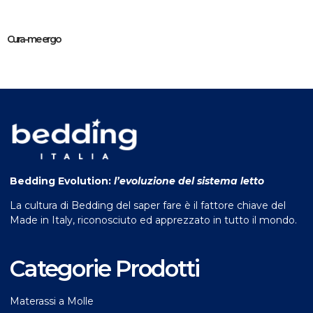
Cura-me ergo
Bedding Evolution:
l’evoluzione del sistema letto
La cultura di Bedding del saper fare è il fattore chiave del
Made in Italy, riconosciuto ed apprezzato in tutto il mondo.
Categorie Prodotti
Materassi a Molle