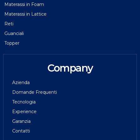
Materassi in Foam
Materassi in Lattice
Reti
Guanciali
Topper
Company
Azienda
Domande Frequenti
Tecnologia
Experience
Garanzia
Contatti