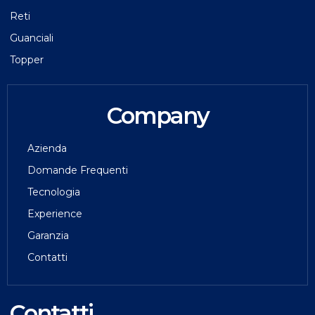
Reti
Guanciali
Topper
Company
Azienda
Domande Frequenti
Tecnologia
Experience
Garanzia
Contatti
Contatti