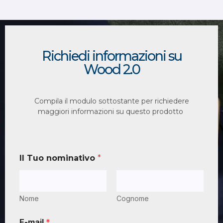
Richiedi informazioni su
Wood 2.0
Compila il modulo sottostante per richiedere
maggiori informazioni su questo prodotto
Il Tuo nominativo
*
Nome
Cognome
E-mail
*