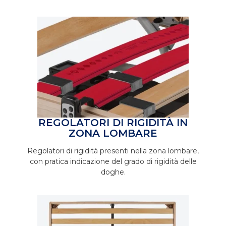
REGOLATORI DI RIGIDITÀ IN
ZONA LOMBARE
Regolatori di rigidità presenti nella zona lombare,
con pratica indicazione del grado di rigidità delle
doghe.