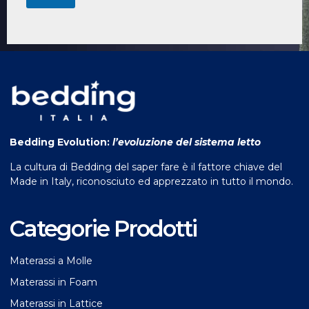
Bedding Evolution:
l’evoluzione del sistema letto
La cultura di Bedding del saper fare è il fattore chiave del
Made in Italy, riconosciuto ed apprezzato in tutto il mondo.
Categorie Prodotti
Materassi a Molle
Materassi in Foam
Materassi in Lattice