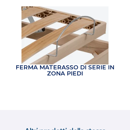
FERMA MATERASSO
DI SERIE IN
ZONA PIEDI