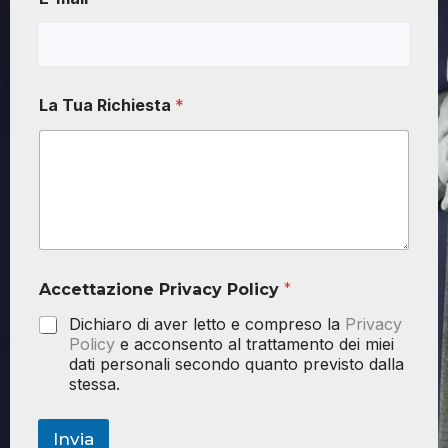
La Tua Richiesta
*
Accettazione Privacy Policy
*
Dichiaro di aver letto e compreso la
Privacy
Policy
e acconsento al trattamento dei miei
dati personali secondo quanto previsto dalla
stessa.
Invia