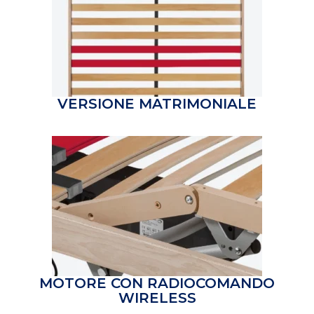
VERSIONE MATRIMONIALE
MOTORE CON RADIOCOMANDO
WIRELESS