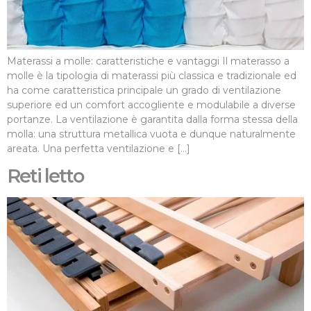
Materassi a molle: caratteristiche e vantaggi Il materasso a
molle è la tipologia di materassi più classica e tradizionale ed
ha come caratteristica principale un grado di ventilazione
superiore ed un comfort accogliente e modulabile a diverse
portanze. La ventilazione è garantita dalla forma stessa della
molla: una struttura metallica vuota e dunque naturalmente
areata. Una perfetta ventilazione e […]
Reti letto