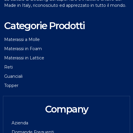
Made in Italy, riconosciuto ed apprezzato in tutto il mondo.
Categorie Prodotti
Materassi a Molle
Materassi in Foam
Materassi in Lattice
Reti
Guanciali
Topper
Company
Azienda
Domande Frequenti