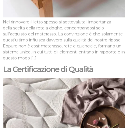
Nel rinnovare il letto spesso si sottovaluta l’importanza
della scelta della rete a doghe, concentrandosi solo
sull’acquisto del materasso. La convinzione è che solamente
quest’ultimo influisca davvero sulla qualità del nostro riposo.
Eppure non è così: materasso, rete e guanciale, formano un
sistema unico, in cui tutti gli elementi entrano in rapporto e in
questo modo […]
La Certificazione di Qualità