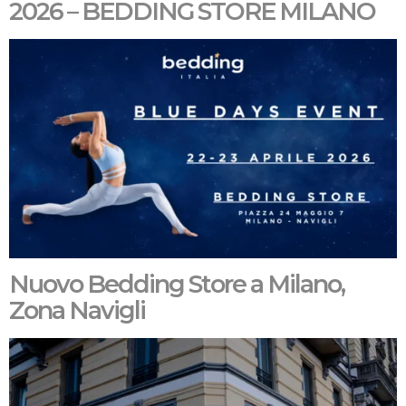
2026 – BEDDING STORE MILANO
Nuovo Bedding Store a Milano,
Zona Navigli