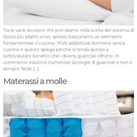
Tra le varie decisioni che prendiamo nella scelta del sistema di
riposo più adatto a noi, spesso trascuriamo un elemento
fondamentale: il cuscino. Molti addirittura dormono senza
cuscino e questo spiega perché si tenda spesso a
sottovalutare benefici che i diversi guanciali offrono. In
commercio esistono numerose tipologie di guanciali e non è
sempre facile […]
Materassi a molle