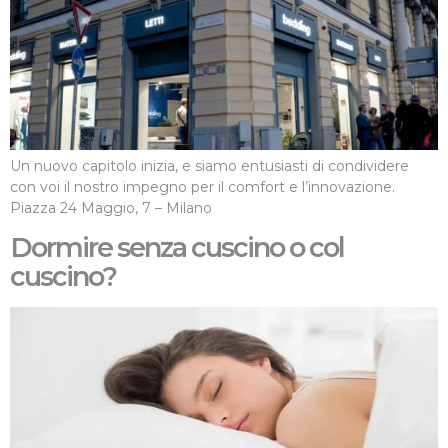
Un nuovo capitolo inizia, e siamo entusiasti di condividere
con voi il nostro impegno per il comfort e l’innovazione.
Piazza 24 Maggio, 7 – Milano
Dormire senza cuscino o col
cuscino?