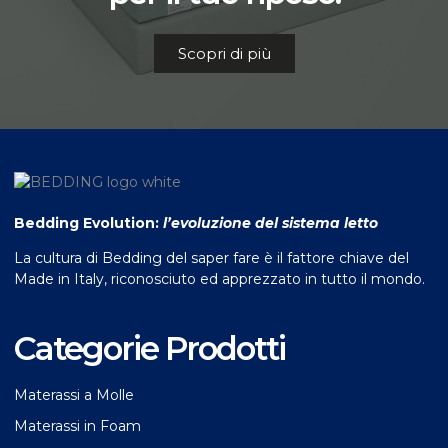
Scopri di più
Bedding Evolution:
l’evoluzione del sistema letto
La cultura di Bedding del saper fare è il fattore chiave del
Made in Italy, riconosciuto ed apprezzato in tutto il mondo.
Categorie Prodotti
Materassi a Molle
Materassi in Foam