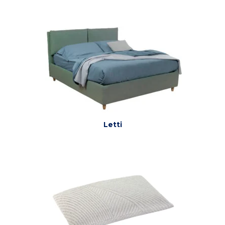
Letti