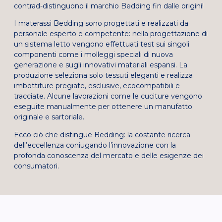
contrad-distinguono il marchio Bedding fin dalle origini!
I materassi Bedding sono progettati e realizzati da
personale esperto e competente: nella progettazione di
un sistema letto vengono effettuati test sui singoli
componenti come i molleggi speciali di nuova
generazione e sugli innovativi materiali espansi. La
produzione seleziona solo tessuti eleganti e realizza
imbottiture pregiate, esclusive, ecocompatibili e
tracciate. Alcune lavorazioni come le cuciture vengono
eseguite manualmente per ottenere un manufatto
originale e sartoriale.
Ecco ciò che distingue Bedding: la costante ricerca
dell’eccellenza coniugando l’innovazione con la
profonda conoscenza del mercato e delle esigenze dei
consumatori.