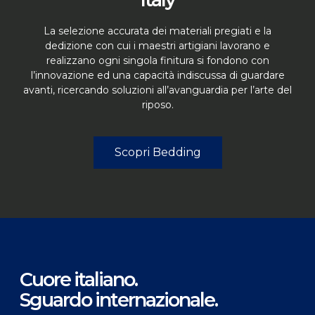
La selezione accurata dei materiali pregiati e la
dedizione con cui i maestri artigiani lavorano e
realizzano ogni singola finitura si fondono con
l’innovazione ed una capacità indiscussa di guardare
avanti, ricercando soluzioni all’avanguardia per l’arte del
riposo.
Scopri Bedding
Cuore italiano.
Sguardo internazionale.