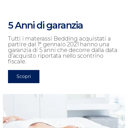
5 Anni di garanzia
Tutti i materassi Bedding acquistati a
partire dal 1° gennaio 2021 hanno una
garanzia di 5 anni che decorre dalla data
d’acquisto riportata nello scontrino
fiscale.
Scopri