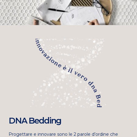
DNA Bedding
Progettare e innovare sono le 2 parole d’ordine che