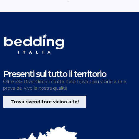
Presenti sul tutto il territorio
Oltre 232 Rivenditori in tutta Italia trova il più vicino a te e
prova dal vivo la nostra qualità
Trova rivenditore vicino a te!