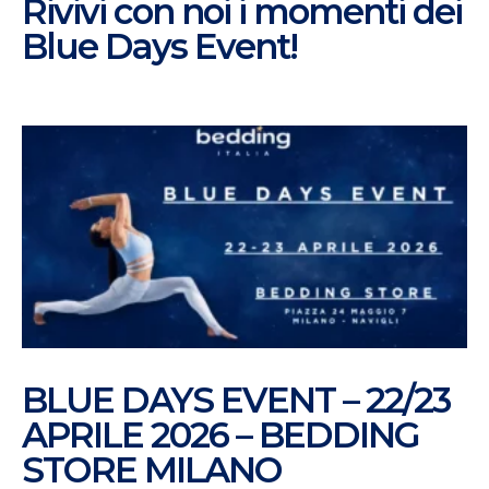
Rivivi con noi i momenti dei
Blue Days Event!
BLUE DAYS EVENT – 22/23
APRILE 2026 – BEDDING
STORE MILANO