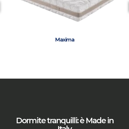
Maxima
Dormite tranquilli: è Made in
Italy