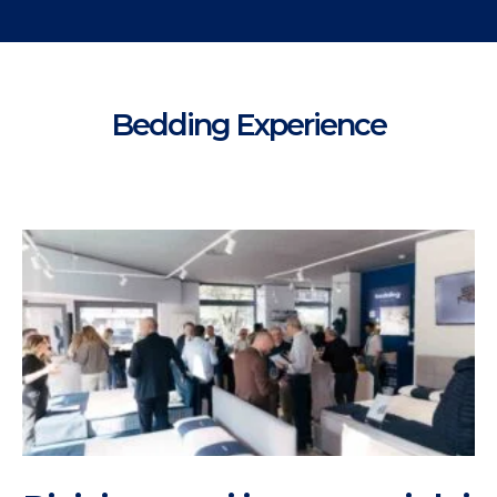
Bedding Experience