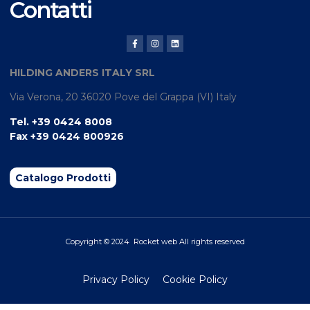
Contatti
HILDING ANDERS ITALY SRL
Via Verona, 20 36020 Pove del Grappa (VI) Italy
Tel.
+39 0424 8008
Fax +39 0424 800926
Catalogo Prodotti
Copyright © 2024
Rocket
web All rights reserved
Privacy Policy
Cookie Policy