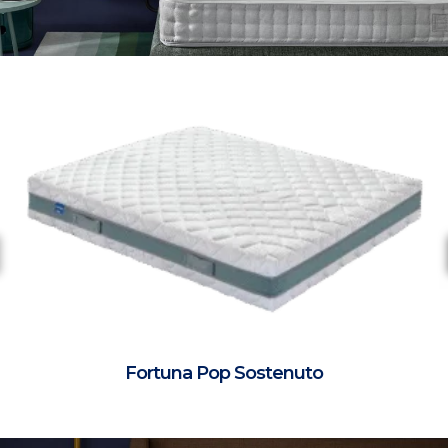
Fortuna Pop Sostenuto