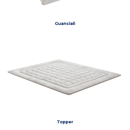
Guanciali
Topper