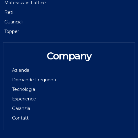
Materassi in Lattice
Reti
Guanciali
Topper
Company
Azienda
Domande Frequenti
Tecnologia
Experience
Garanzia
Contatti