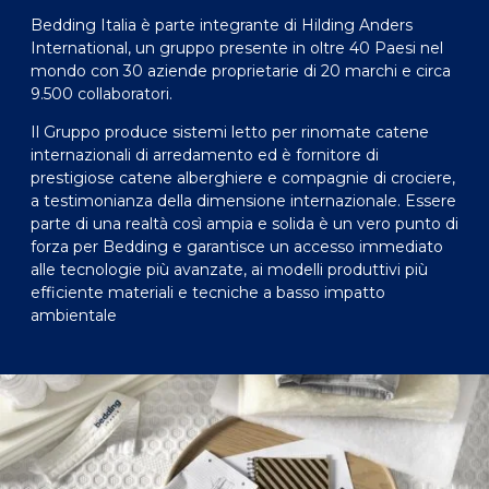
Bedding Italia è parte integrante di Hilding Anders
International, un gruppo presente in oltre 40 Paesi nel
mondo con 30 aziende proprietarie di 20 marchi e circa
9.500 collaboratori.
Il Gruppo produce sistemi letto per rinomate catene
internazionali di arredamento ed è fornitore di
prestigiose catene alberghiere e compagnie di crociere,
a testimonianza della dimensione internazionale. Essere
parte di una realtà così ampia e solida è un vero punto di
forza per Bedding e garantisce un accesso immediato
alle tecnologie più avanzate, ai modelli produttivi più
efficiente materiali e tecniche a basso impatto
ambientale