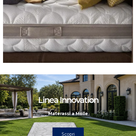
Linea Innovation
Materassi a Molle
Scopri