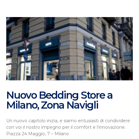
Nuovo Bedding Store a
Milano, Zona Navigli
Un nuovo capitolo inizia, e siamo entusiasti di condividere
con voi il nostro impegno per il comfort e l’innovazione.
Piazza 24 Maggio, 7 – Milano