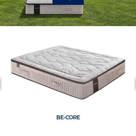
BE-CORE