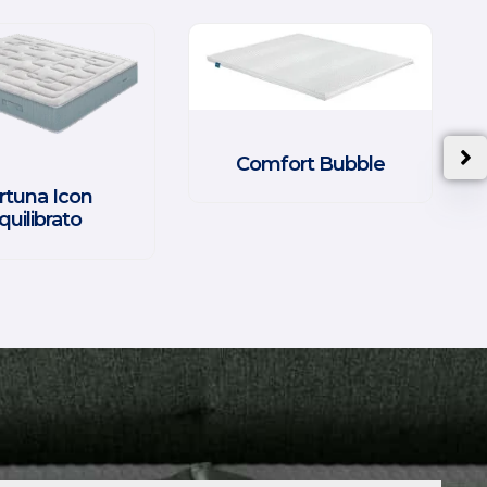
Comfort Bubble
rtuna Icon
quilibrato