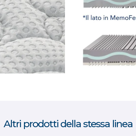
Altri prodotti della stessa linea