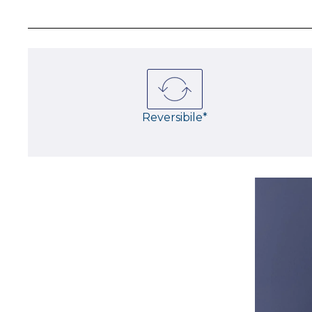
Reversibile*