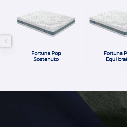
Fortuna Pop
Fortuna 
Sostenuto
Equilibra