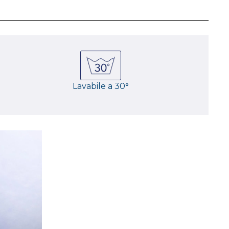
Lavabile a 30
°