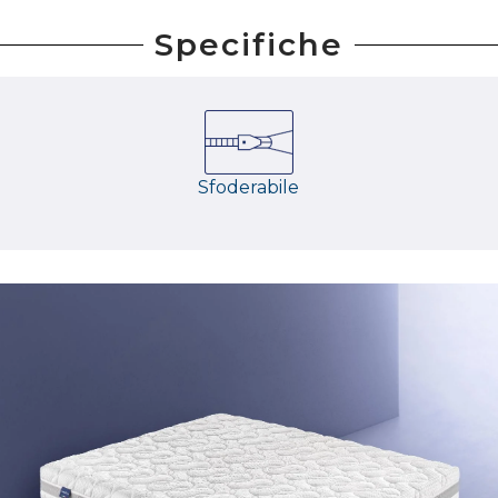
Specifiche
Sfoderabile